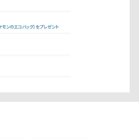
（ポケモンのエコバッグ）をプレゼント