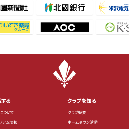
戦する
クラブを知る
について
クラブ概要
ジアム情報
ホームタウン活動