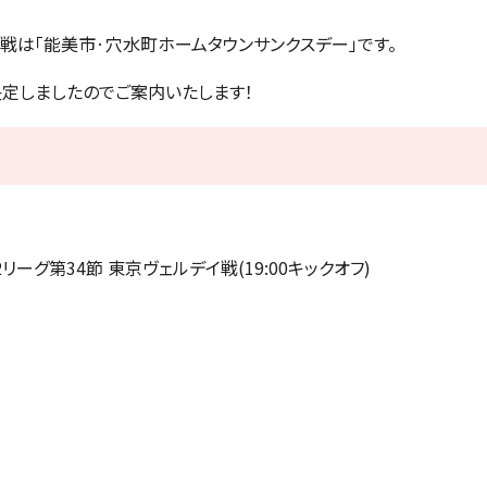
ィ戦は「能美市·穴水町ホームタウンサンクスデー」です。
定しましたのでご案内いたします！
2リーグ第34節 東京ヴェルデイ戦(19:00キックオフ)