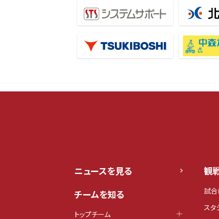
ニュースを見る
観
試合
チームを知る
スタ
トップチーム