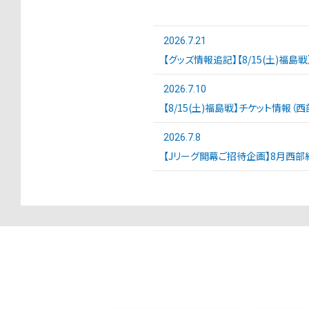
2026.7.21
【グッズ情報追記】【8/15(土)福島
2026.7.10
【8/15(土)福島戦】チケット情報（
2026.7.8
【Jリーグ開幕ご招待企画】8月西部