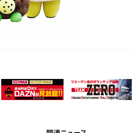
関連ニュース