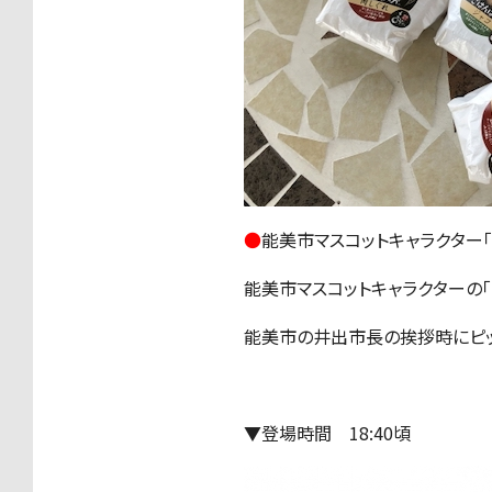
●
能美市マスコットキャラクター「
能美市マスコットキャラクターの「
能美市の井出市長の挨拶時にピッ
▼登場時間 18:40頃