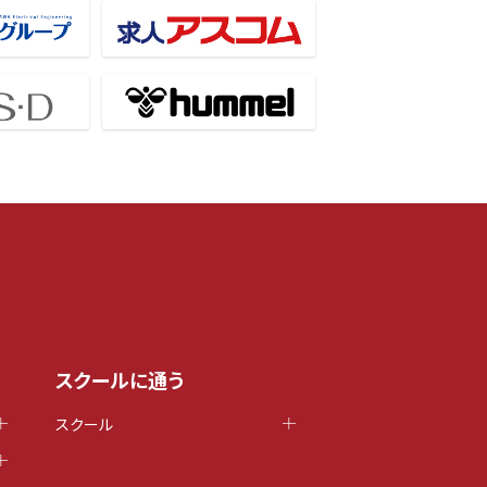
スクールに通う
スクール