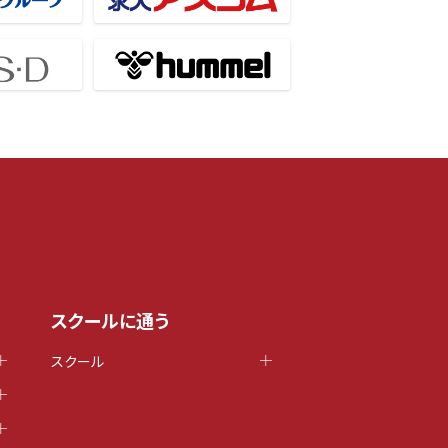
スクールに通う
スクール