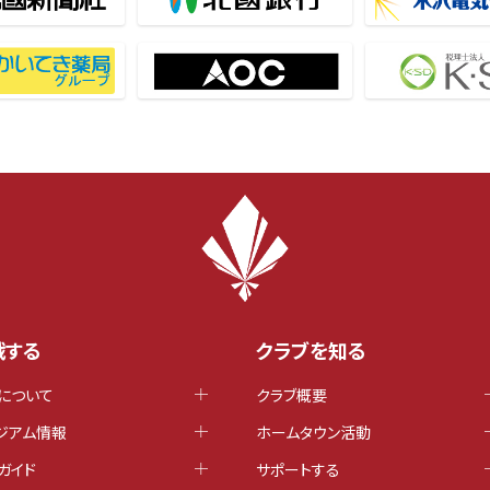
戦する
クラブを知る
について
クラブ概要
ジアム情報
ホームタウン活動
ガイド
サポートする