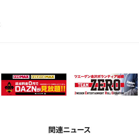
定
関連ニュース