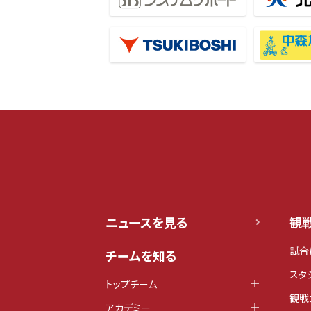
ニュースを見る
観
試合
チームを知る
スタ
トップチーム
観戦
アカデミー