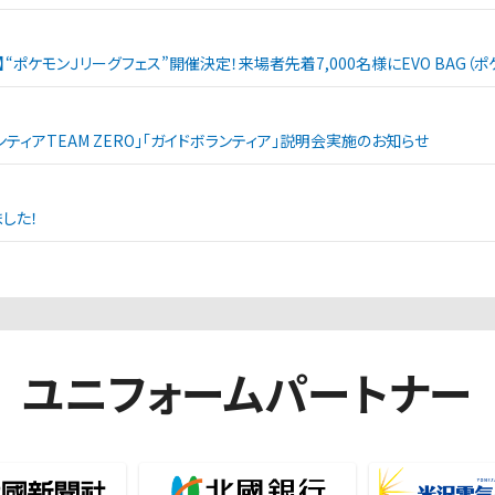
戦】“ポケモンＪリーグフェス”開催決定！来場者先着7,000名様にEVO BAG
ランティアTEAM ZERO」「ガイドボランティア」説明会実施のお知らせ
した！
ユニフォームパートナー