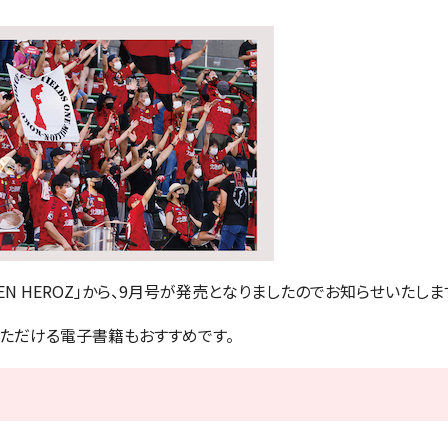
EN HEROZ」から、9月号が発売となりましたのでお知らせいたしま
ただける電子書籍もおすすめです。