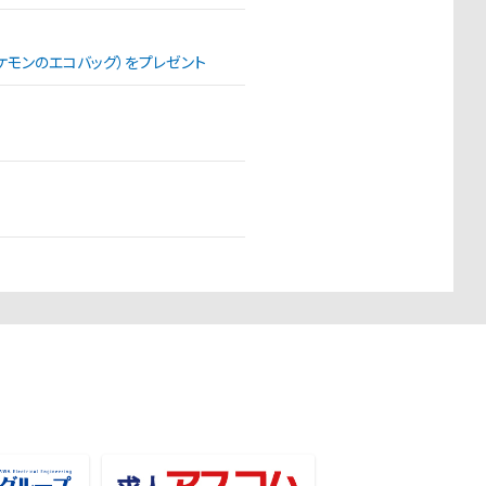
（ポケモンのエコバッグ）をプレゼント