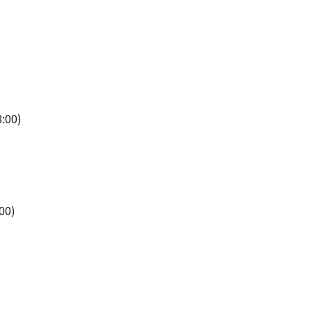
00)
00)