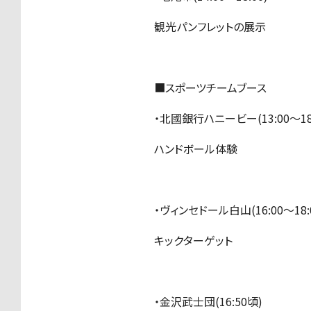
観光パンフレットの展示
■スポーツチームブース
・北國銀行ハニービー(13:00〜18:
ハンドボール体験
・ヴィンセドール白山(16:00〜18:
キックターゲット
・金沢武士団(16:50頃)