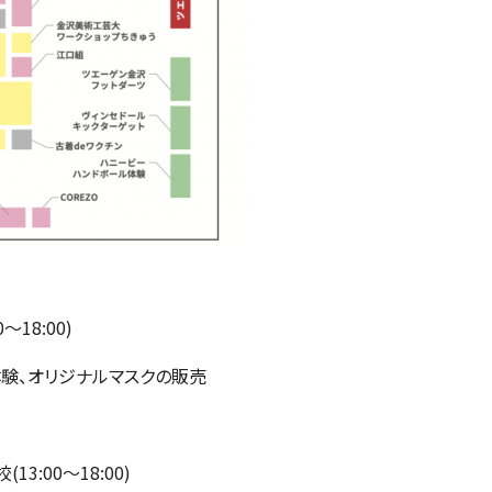
18:00)
体験、オリジナルマスクの販売
3:00〜18:00)