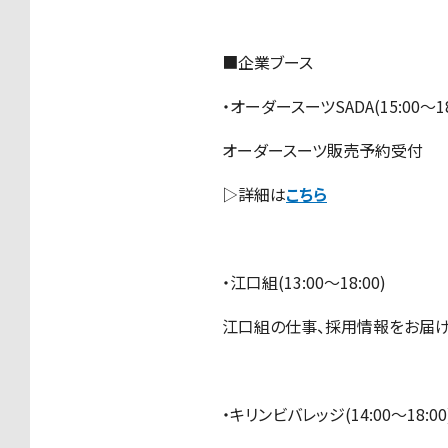
■企業ブース
・オーダースーツSADA(15:00〜18
オーダースーツ販売予約受付
▷詳細は
こちら
・江口組(13:00〜18:00)
江口組の仕事、採用情報をお届
・キリンビバレッジ(14:00〜18:00