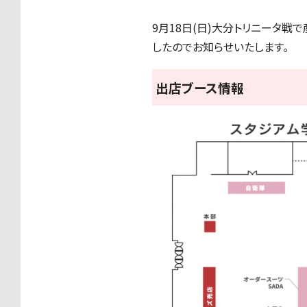
9月18日(日)大分トリニータ
したのでお知らせいたします。
出店ブース情報