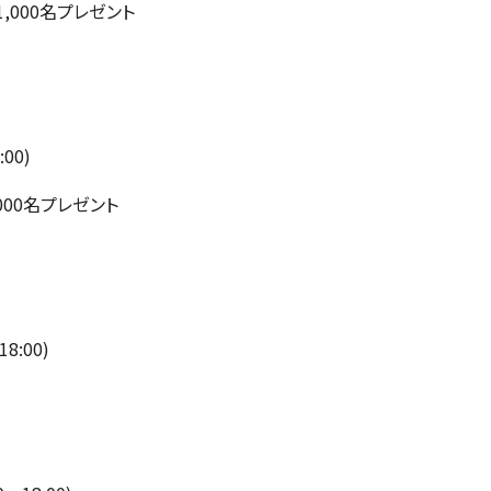
,000名プレゼント
00)
000名プレゼント
:00)