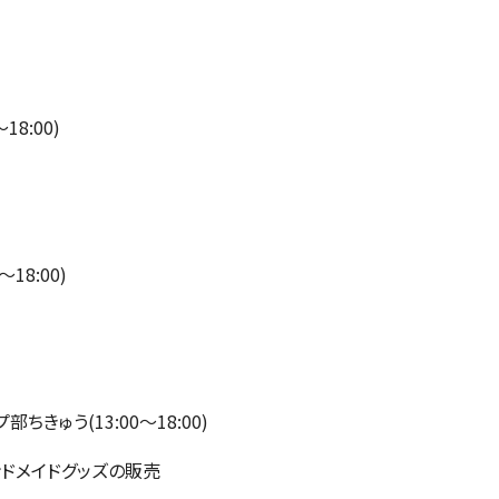
8:00)
〜18:00)
きゅう(13:00〜18:00)
ンドメイドグッズの販売