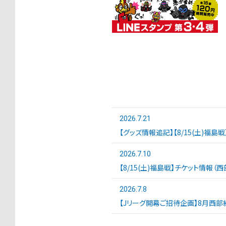
2026.7.21
【グッズ情報追記】【8/15(土)福島
2026.7.10
【8/15(土)福島戦】チケット情報（
2026.7.8
【Jリーグ開幕ご招待企画】8月西部