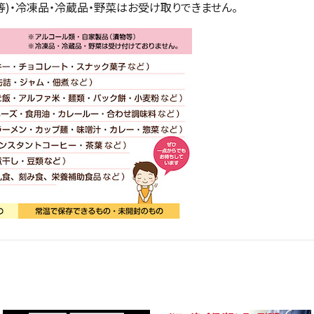
等)・冷凍品・冷蔵品・野菜はお受け取りできません。