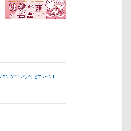
（ポケモンのエコバッグ）をプレゼント