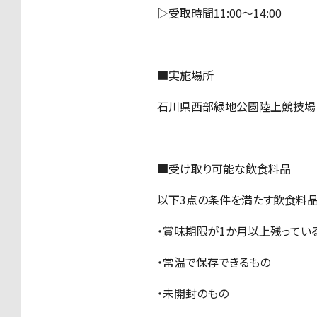
▷受取時間11:00～14:00
■実施場所
石川県西部緑地公園陸上競技場
■受け取り可能な飲食料品
以下3点の条件を満たす飲食料品
・賞味期限が1か月以上残って
・常温で保存できるもの
・未開封のもの