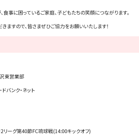
、食事に困っているご家庭、子どもたちの笑顔につながります。
だきますので、皆さまぜひご協力をお願いいたします！
沢東営業部
ドバンク・ネット
2リーグ第40節FC琉球戦(14:00キックオフ)