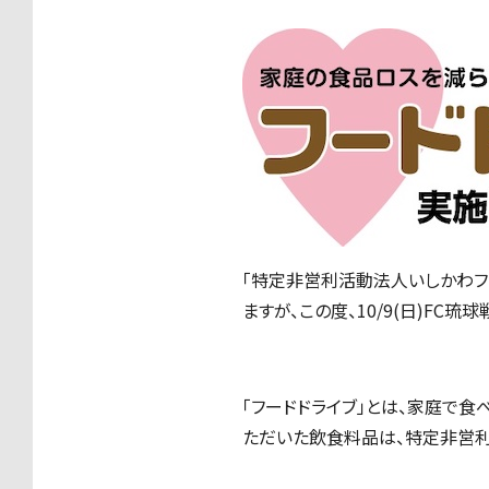
「特定非営利活動法人いしかわフ
ますが、この度、10/9(日)FC
「フードドライブ」とは、家庭で
ただいた飲食料品は、特定非営利