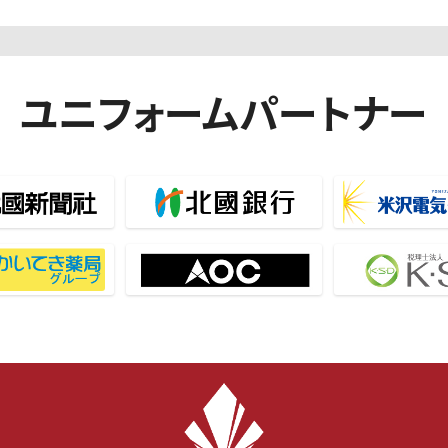
ユニフォームパートナー