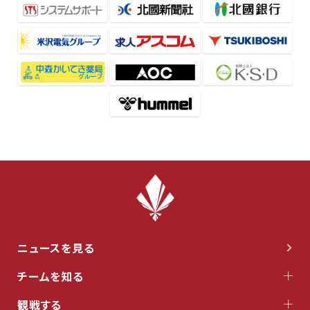
ニュースを見る
チームを知る
観戦する