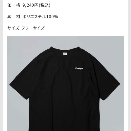
価 格：9,240円(税込)
素 材：ポリエステル100%
サイズ：フリーサイズ