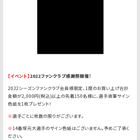
【イベント】
2022ファンクラブ感謝祭開催！
2022シーズンファンクラブ会員様限定、1度のお買い上げ合計
金額が2,000円(税込)以上の先着150名様に、選手直筆サイン
色紙を1枚プレゼント！
※
選手ごとに枚数の限りがございます。
※
14番塚元大選手のサイン色紙はございません。予めご了承く
ださい。