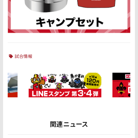
試合情報
関連ニュース