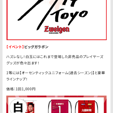
【イベント】
ビッグガラポン
ハズレなし！白玉にはこれまで登場した非売品のプレイヤーズ
グッズが色々出ます！
1等には【オーセンティックユニフォーム(過去シーズン)】と豪華
ラインナップ！
価格：1回1,000円