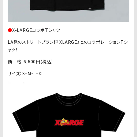
●
X-LARGEコラボTシャツ
LA発のストリートブランド『XLARGE』とのコラボレーションTシ
ャツ！
価 格：6,600円(税込)
サイズ：S・M・L・XL