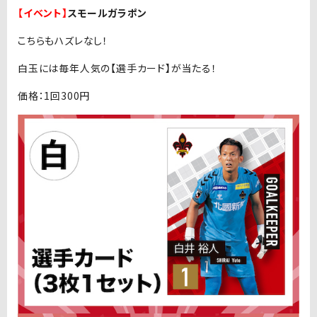
【イベント】
スモールガラポン
こちらもハズレなし！
白玉には毎年人気の【選手カード】が当たる！
価格：1回300円