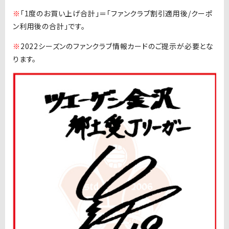
※
「1度のお買い上げ合計」＝「ファンクラブ割引適用後/クーポ
ン利用後の合計」です。
※
2022シーズンのファンクラブ情報カードのご提示が必要とな
ります。