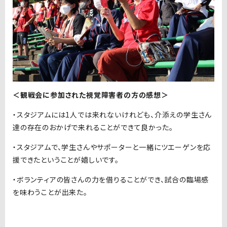
＜観戦会に参加された視覚障害者の方の感想＞
・スタジアムには1人では来れないけれども、介添えの学生さん
達の存在のおかげで来れることができて良かった。
・スタジアムで、学生さんやサポーターと一緒にツエーゲンを応
援できたということが嬉しいです。
・ボランティアの皆さんの力を借りることができ、試合の臨場感
を味わうことが出来た。