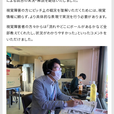
による試合の実況・解説を配信いたしました。
視覚障害の方にピッチ上の戦況を理解いただくためには、視覚
情報に頼らず、より具体的な表現で実況を行う必要があります。
視覚障害者の方々からは「流れやどこにボールがあるかなど全
部教えてくれたし、状況がわかりやすかった」といったコメントを
いただけました。