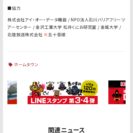
■協力
株式会社アイ・オー・データ機器 / NPO法人石川バリアフリーツ
アーセンター / 金沢工業大学 松井くにお研究室 / 金城大学 /
北陸放送株式会社
※
五十音順
ホームタウン
関連ニュース