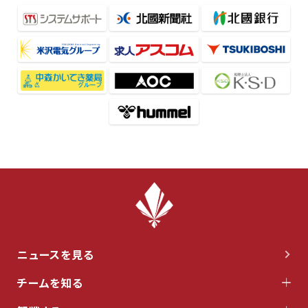
ニュースを見る
チームを知る