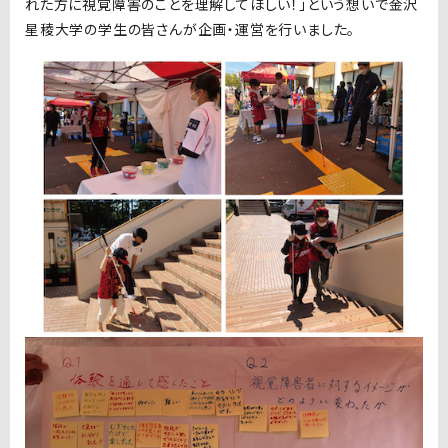
れた方に視覚障害のことを理解してほしい！」という想いで金沢
星稜大学の学生の皆さんが企画・運営を行いました。