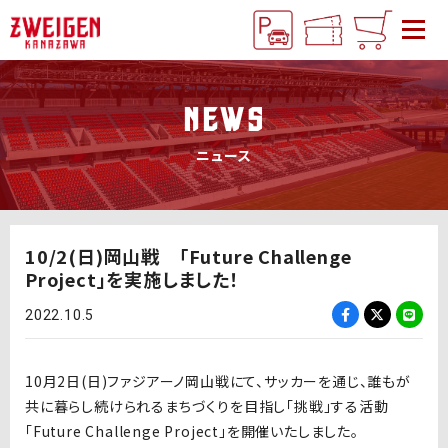
NEWS
ニュース
10/2(日)岡山戦 「Future Challenge
Project」を実施しました！
2022.10.5
10月2日(日)ファジアーノ岡山戦にて、サッカーを通じ、誰もが
共に暮らし続けられるまちづくりを目指し「挑戦」する活動
「Future Challenge Project」を開催いたしました。