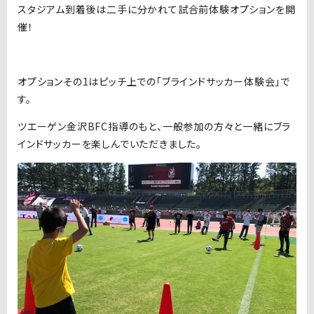
スタジアム到着後は二手に分かれて試合前体験オプションを開
催！
オプションその1はピッチ上での「ブラインドサッカー体験会」で
す。
ツエーゲン金沢BFC指導のもと、一般参加の方々と一緒にブラ
インドサッカーを楽しんでいただきました。