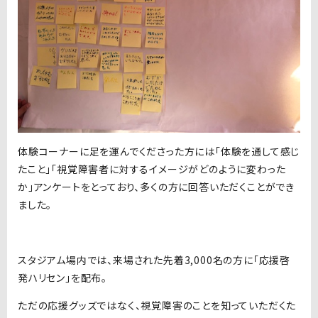
体験コーナーに足を運んでくださった方には「体験を通して感じ
たこと」「視覚障害者に対するイメージがどのように変わった
か」アンケートをとっており、多くの方に回答いただくことができ
ました。
スタジアム場内では、来場された先着3,000名の方に「応援啓
発ハリセン」を配布。
ただの応援グッズではなく、視覚障害のことを知っていただくた