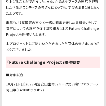
り上げることができました。また、介添えやブースの運営を担当
した学生ボランティアの皆さんにとっても、学びのある1日となっ
たようです。
来年も、視覚障害の方々と一緒に観戦を楽しめる機会、そして
障害についての理解を促す取り組みとしてFuture Challenge
Projectを開催いたします。
本プロジェクトにご協力いただきました各団体の皆さま、ありが
とうございました。
「Future Challenge Project」開催概要
■対象試合
10月2日(日)2022明治安田生命J2リーグ第39節 ファジアーノ
岡山戦(14:00キックオフ)