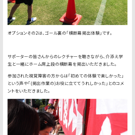
オプションその2は、ゴール裏の「横断幕掲出体験」です。
サポーターの皆さんからのレクチャーを聴きながら、介添え学
生と一緒にホーム席上段の横断幕を掲出いただきました。
参加された視覚障害の方からは「初めての体験で楽しかった」
という声や「(掲出作業の)お役に立ててうれしかった」とのコメ
ントをいただきました。