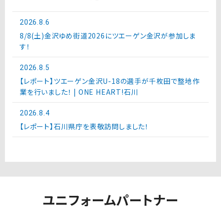
2026.8.6
8/8(土)金沢ゆめ街道2026にツエーゲン金沢が参加しま
す！
2026.8.5
【レポート】ツエーゲン金沢U-18の選手が千枚田で整地作
業を行いました！ | ONE HEART!石川
2026.8.4
【レポート】石川県庁を表敬訪問しました！
ユニフォームパートナー