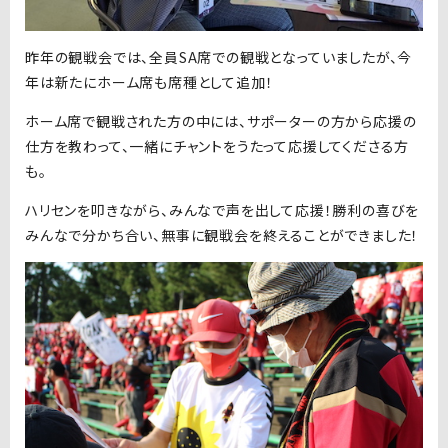
昨年の観戦会では、全員SA席での観戦となっていましたが、今
年は新たにホーム席も席種として追加！
ホーム席で観戦された方の中には、サポーターの方から応援の
仕方を教わって、一緒にチャントをうたって応援してくださる方
も。
ハリセンを叩きながら、みんなで声を出して応援！勝利の喜びを
みんなで分かち合い、無事に観戦会を終えることができました！