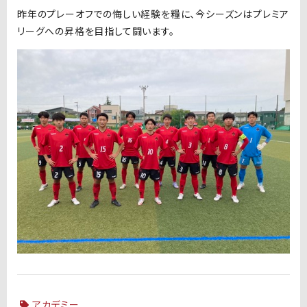
昨年のプレーオフでの悔しい経験を糧に、今シーズンはプレミア
リーグへの昇格を目指して闘います。
アカデミー