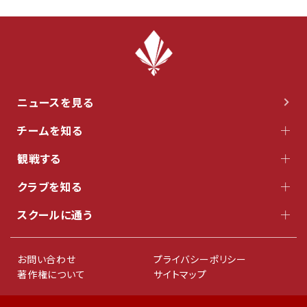
ニュースを見る
チームを知る
観戦する
クラブを知る
スクールに通う
お問い合わせ
プライバシーポリシー
著作権について
サイトマップ