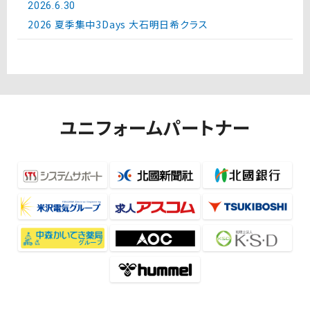
2026.6.30
2026 夏季集中3Days 大石明日希クラス
ユニフォームパートナー