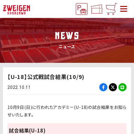
NEWS
ニュース
【U-18】公式戦試合結果(10/9)
2022.10.11
10月9日(日)に行われたアカデミー(U-18)の試合結果をお知ら
せいたします。
試合結果(U-18)