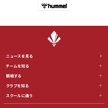
ニュースを見る
チームを知る
観戦する
クラブを知る
スクールに通う