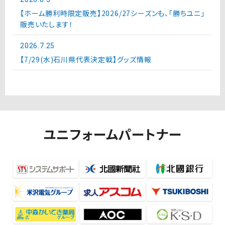
【ホーム勝利時限定販売】2026/27シーズンも、「勝ちユニ」
販売いたします！
2026.7.25
【7/29(水)石川県代表決定戦】グッズ情報
ユニフォームパートナー