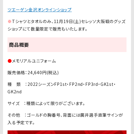
ツエーゲン金沢オンラインショップ
※
Tシャツとタオルのみ、11月19日(土)セレッソ大阪戦のグッズ
ショップにて数量限定で販売もいたします。
商品概要
●
メモリアルユニフォーム
販売価格：24,640円(税込)
種 類 ：2022シーズンFP1st・FP2nd・FP3rd・GK1st・
GK2nd
サイズ ：種類によって限りがございます。
その他 ：ゴールドの胸番号、背面には廣井選手直筆サインが
入る予定です。