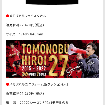
●
メモリアルフェイスタオル
販売価格：2,420円(税込)
サイズ ：340×840mm
●
メモリアルユニフォーム型クッション(大)
販売価格：4,180円(税込)
種 類 ：2022シーズンFP1stモデルのみ