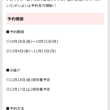
ッズ」がいよいよ予約受付開始！！
予約概要
■予約期間
①10月28日(金)～10月31日(月)
②11月4日(金)～11月13日(日)
■お届け
①11月18日(金)頃到着予定
②12月17日(土)頃到着予定
■予約方法