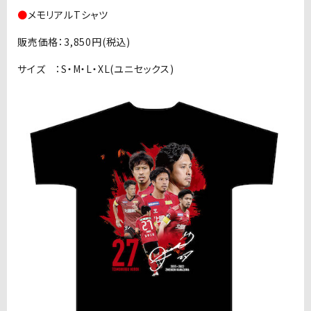
●
メモリアルTシャツ
販売価格：3,850円(税込)
サイズ ：S・M・L・XL(ユニセックス)