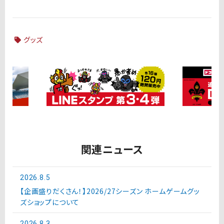
グッズ
関連ニュース
2026.8.5
【企画盛りだくさん！】2026/27シーズン ホームゲームグッ
ズショップについて
2026.8.3