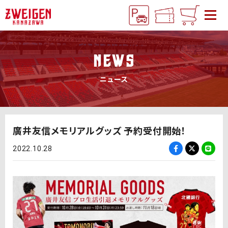
NEWS
ニュース
廣井友信メモリアルグッズ 予約受付開始！
2022.10.28