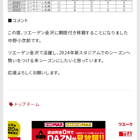
■コメント
この度、ツエーゲン金沢に期限付き移籍することになりました
中野小次郎です。
ツエーゲン金沢で活躍し、2024年新スタジアムでのシーズンへ
勢いをつける来シーズンにしたいと思っています。
応援よろしくお願いします。
トップチーム