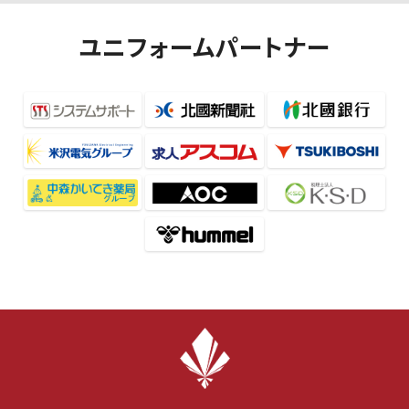
ユニフォームパートナー