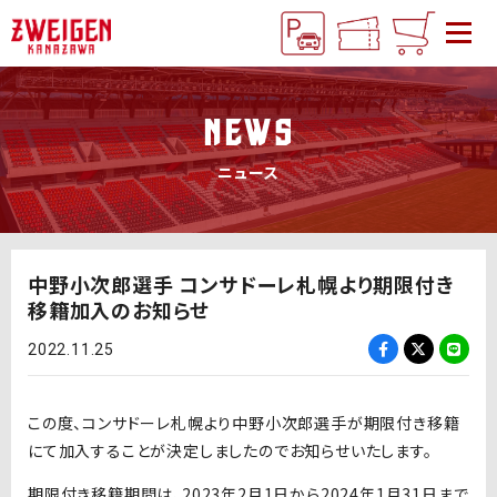
NEWS
ニュース
中野小次郎選手 コンサドーレ札幌より期限付き
移籍加入のお知らせ
2022.11.25
この度、コンサドーレ札幌より中野小次郎選手が期限付き移籍
にて加入することが決定しましたのでお知らせいたします。
期限付き移籍期間は、2023年2月1日から2024年1月31日まで