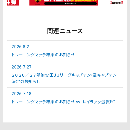
関連ニュース
2026.8.2
トレーニングマッチ結果のお知らせ
2026.7.27
２０２６／２７明治安田Ｊ３リーグキャプテン・副キャプテン
決定のお知らせ
2026.7.18
トレーニングマッチ結果のお知らせ vs. レイラック滋賀FC