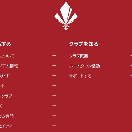
戦する
クラブを知る
について
クラブ概要
ジアム情報
ホームタウン活動
ガイド
サポートする
ット
ンクラブ
ズ
ある質問
ェイツアー