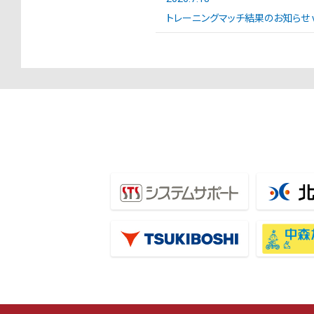
トレーニングマッチ結果のお知らせ vs