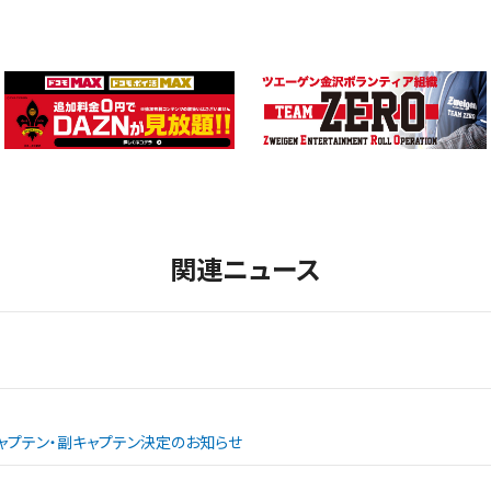
関連ニュース
ャプテン・副キャプテン決定のお知らせ