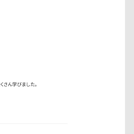
くさん学びました。