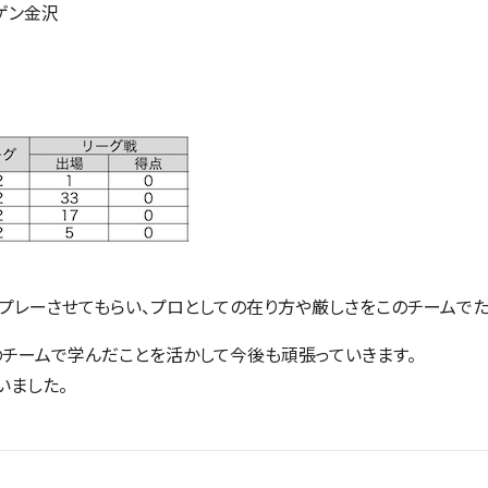
ーゲン金沢
プレーさせてもらい、プロとしての在り方や厳しさをこのチームでた
のチームで学んだことを活かして今後も頑張っていきます。
いました。