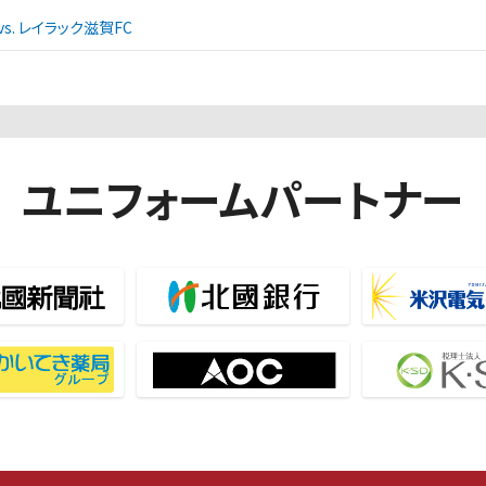
. レイラック滋賀FC
ユニフォームパートナー