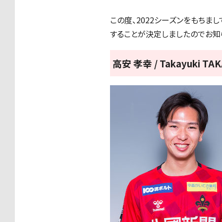
この度、2022シーズンをもちま
することが決定しましたのでお知
高安 孝幸 / Takayuki T