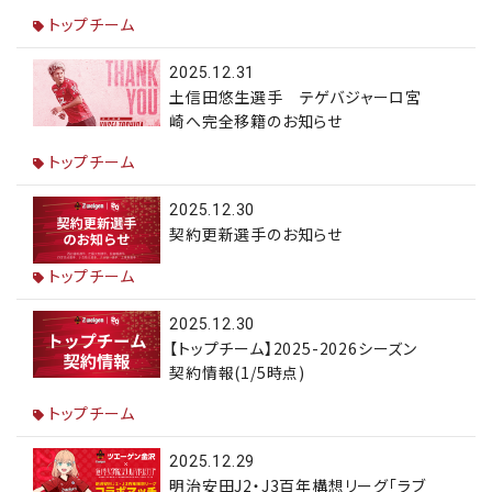
トップチーム
2025.12.31
土信田悠生選手 テゲバジャーロ宮
崎へ完全移籍のお知らせ
トップチーム
2025.12.30
契約更新選手のお知らせ
トップチーム
2025.12.30
【トップチーム】2025-2026シーズン
契約情報(1/5時点)
トップチーム
2025.12.29
明治安田J2・J3百年構想リーグ「ラブ