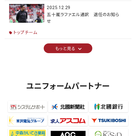
2025.12.29
五十嵐ラファエル通訳 退任のお知ら
せ
トップチーム
もっと見る
ユニフォームパートナー