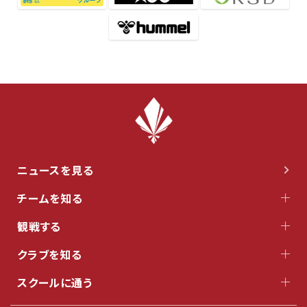
ニュースを見る
チームを知る
観戦する
クラブを知る
スクールに通う