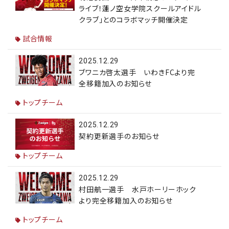
ライブ！蓮ノ空女学院スクールアイドル
クラブ」とのコラボマッチ開催決定
試合情報
2025.12.29
ブワニカ啓太選手 いわきFCより完
全移籍加入のお知らせ
トップチーム
2025.12.29
契約更新選手のお知らせ
トップチーム
2025.12.29
村田航一選手 水戸ホーリーホック
より完全移籍加入のお知らせ
トップチーム