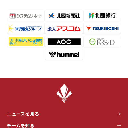
ニュースを見る
チームを知る