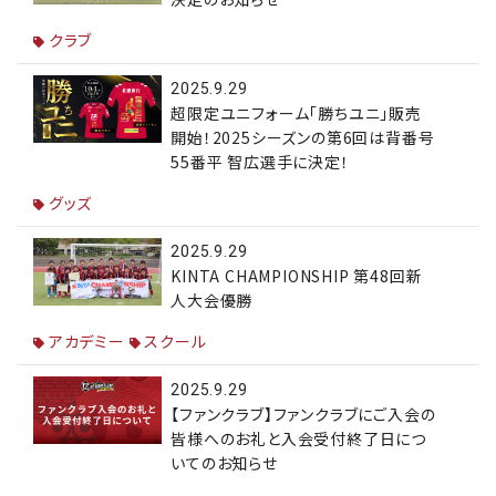
クラブ
2025.9.29
超限定ユニフォーム「勝ちユニ」販売
開始！2025シーズンの第6回は背番号
55番平 智広選手に決定！
グッズ
2025.9.29
KINTA CHAMPIONSHIP 第48回新
人大会優勝
アカデミー
スクール
2025.9.29
【ファンクラブ】ファンクラブにご入会の
皆様へのお礼と入会受付終了日につ
いてのお知らせ