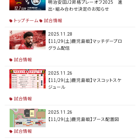
明治安田J2昇格プレーオフ2025 進
出・組み合わせ決定のお知らせ
トップチーム
試合情報
2025.11.28
【11/29(土)鹿児島戦】マッチデープロ
グラム配信
試合情報
2025.11.26
【11/29(土)鹿児島戦】マスコットスケ
ジュール
試合情報
2025.11.26
【11/29(土)鹿児島戦】ブース配置図
試合情報