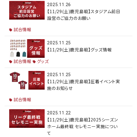
2025.11.26
【11/29(土)鹿児島戦】スタジアム前日
設営のご協力のお願い
試合情報
2025.11.25
【11/29(土)鹿児島戦】グッズ情報
試合情報
グッズ
2025.11.25
【11/29(土)鹿児島戦】圧着イベント実
施のお知らせ
試合情報
2025.11.22
【11/29(土)鹿児島戦】2025シーズン
ホーム最終戦 セレモニー実施につい
て