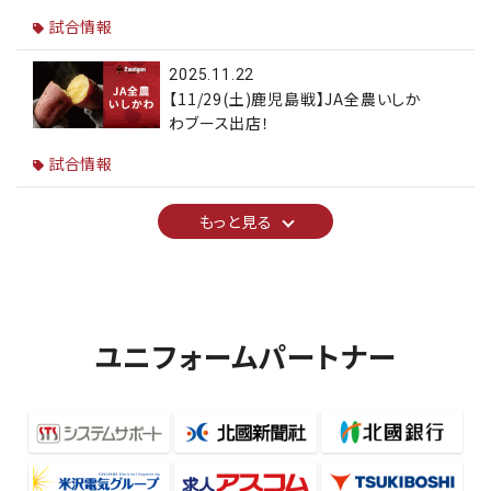
試合情報
2025.11.22
【11/29(土)鹿児島戦】JA全農いしか
わブース出店！
試合情報
もっと見る
ユニフォームパートナー