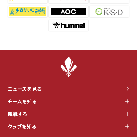
ニュースを見る
チームを知る
観戦する
クラブを知る