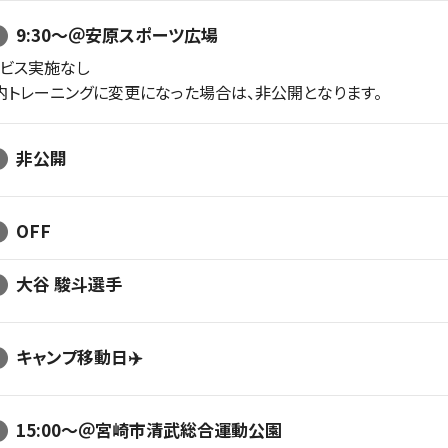
9:30〜＠安原スポーツ広場
ービス実施なし
内トレーニングに変更になった場合は、非公開となります。
非公開
OFF
大谷 駿斗選手
キャンプ移動日✈️
15:00〜＠宮崎市清武総合運動公園