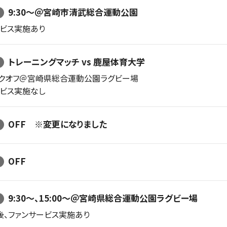
9:30〜＠宮崎市清武総合運動公園
ービス実施あり
トレーニングマッチ vs 鹿屋体育大学
ックオフ＠
宮崎県総合運動公園ラグビー場
ービス実施なし
OFF ※変更になりました
OFF
9:30〜、15:00〜＠宮崎県総合運動公園ラグビー場
後、ファンサービス実施あり