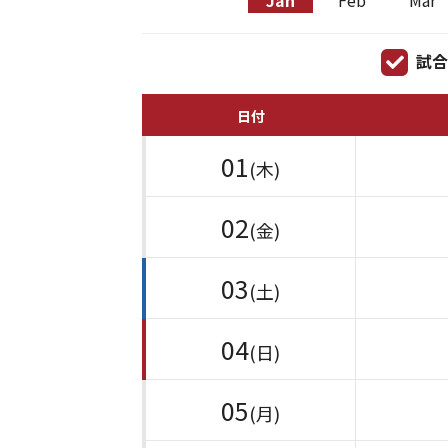
Jan
Feb
Mar
試合
日付
01
(木)
02
(金)
03
(土)
04
(日)
05
(月)