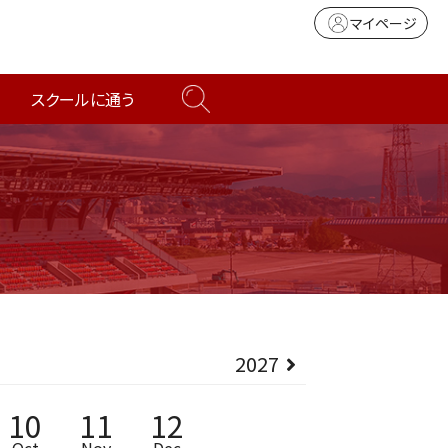
マイページ
スクールに通う
2027
10
11
12