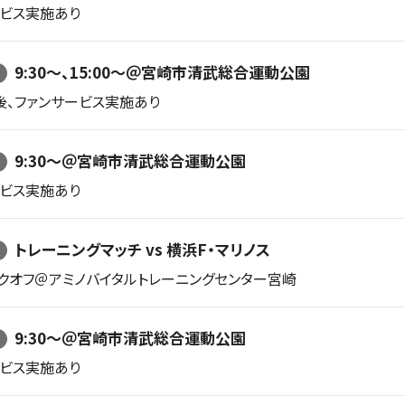
ービス実施あり
9:30〜、15:00〜＠宮崎市清武総合運動公園
後、ファンサービス実施あり
9:30〜＠宮崎市清武総合運動公園
ービス実施あり
トレーニングマッチ vs 横浜F・マリノス
キックオフ＠アミノバイタルトレーニングセンター宮崎
9:30〜＠宮崎市清武総合運動公園
ービス実施あり