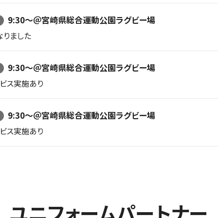
9:30〜＠宮崎県総合運動公園ラグビー場
なりました
9:30〜＠宮崎県総合運動公園ラグビー場
ービス実施あり
9:30〜＠宮崎県総合運動公園ラグビー場
ービス実施あり
ユニフォームパートナー