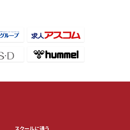
スクールに通う