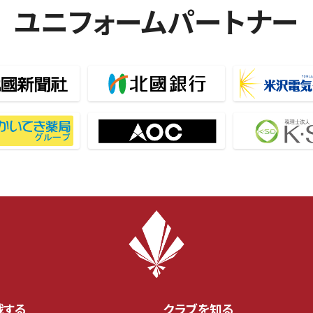
ユニフォームパートナー
戦する
クラブを知る