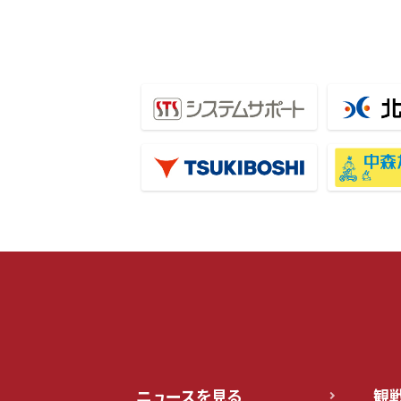
ニュースを見る
観