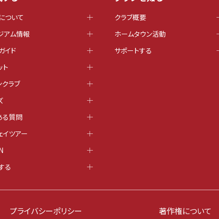
について
クラブ概要
ジアム情報
ホームタウン活動
ガイド
サポートする
ット
ンクラブ
ズ
ある質問
ェイツアー
N
する
プライバシーポリシー
著作権について