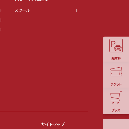
スクール
駐車券
チケット
グッズ
サイトマップ