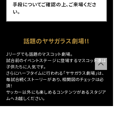
手段についてご確認の上、ご来場くださ
い。
話題のヤサガラス劇場!!
Jリーグでも話題のマスコット劇場。
試合前のイベントステージに登場するマスコット達は
子供たちに人気です。
さらにハーフタイムに行われる「ヤサガラス劇場」は、
毎試合続くストーリーがあり、相関図のチェックは必
須！
サッカー以外にも楽しめるコンテンツがあるスタジア
ムへお越しください。