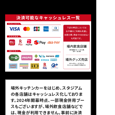
場外キッチンカーをはじめ、スタジアム
の各店舗はキャッシュレス化しておりま
す。2024年開幕時点、一部現金併用ブー
スもございますが、場外飲食店舗などで
は、現金が利用できません。事前に決済