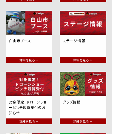
白山市ブース
ステージ情報
詳細を見る ＋
詳細を見る ＋
対象限定！ドローンショ
グッズ情報
ーピッチ観覧受付のお
知らせ
詳細を見る ＋
詳細を見る ＋