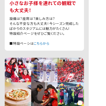
小さなお子様を連れての観戦で
も大丈夫！
設備は？座席は？楽しみ方は？
そんな不安な方も大丈夫！今シーズン完成した
ばかりのスタジアムには魅力がたくさん！
特設紹介ページをぜひご覧ください。
■特設ペーシは
こちらから