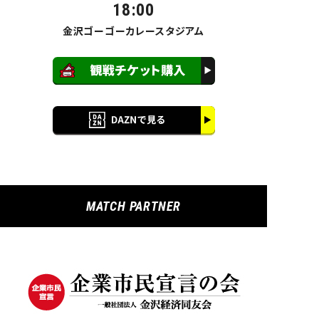
18:00
金沢ゴーゴーカレースタジアム
MATCH PARTNER