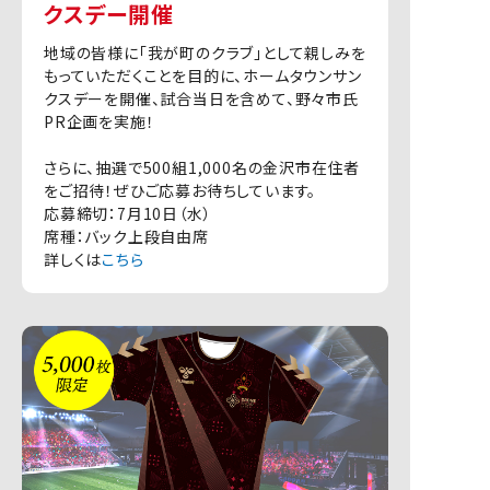
クスデー開催
地域の皆様に「我が町のクラブ」として親しみを
もっていただくことを目的に、ホームタウンサン
クスデーを開催、試合当日を含めて、野々市氏
PR企画を実施！
さらに、抽選で500組1,000名の金沢市在住者
をご招待！ぜひご応募お待ちしています。
応募締切：7月10日（水）
席種：バック上段自由席
詳しくは
こちら