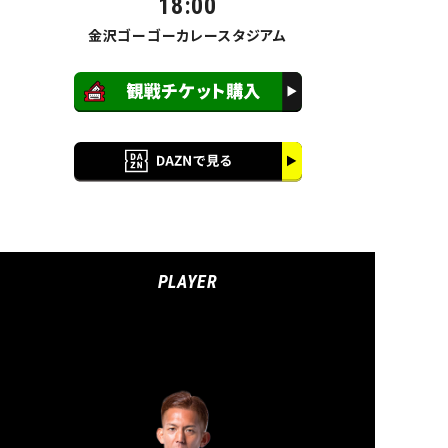
18:00
金沢ゴーゴーカレースタジアム
PLAYER