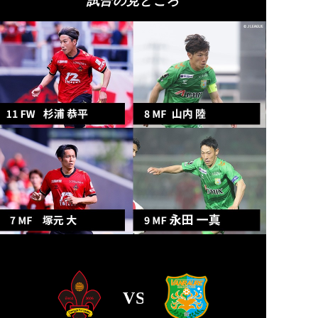
試合の見どころ
VS