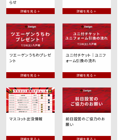
らせ
詳細を見る ＋
詳細を見る ＋
ツエーゲンうちわプレゼ
ユニ付チケット｜ユニフ
ント
ォーム引換の流れ
詳細を見る ＋
詳細を見る ＋
マスコット出没情報
前日設営のご協力のお
願い
詳細を見る ＋
詳細を見る ＋