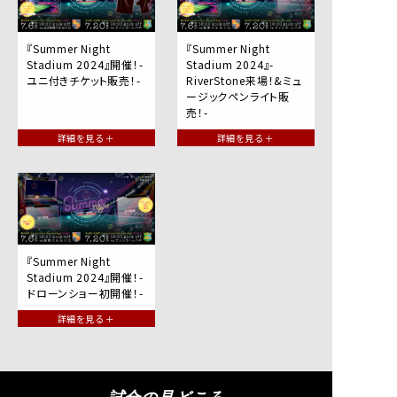
『Summer Night
『Summer Night
Stadium 2024』開催！-
Stadium 2024』-
ユニ付きチケット販売！-
RiverStone来場！&ミュ
ージックペンライト販
売！-
詳細を見る ＋
詳細を見る ＋
『Summer Night
Stadium 2024』開催！-
ドローンショー初開催！-
詳細を見る ＋