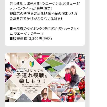
音に連動し発光する「ツエーゲン金沢 ミュージ
ックペンライト」が販売決定！
観戦者の熱狂を高める映像や光の演出、迫力
のある音でかけがえのない体験を！
■光制御のタイミング：選手紹介時・ハーフタイ
ム ツエーゲンのテーマ
■販売価格：3,300円(税込)