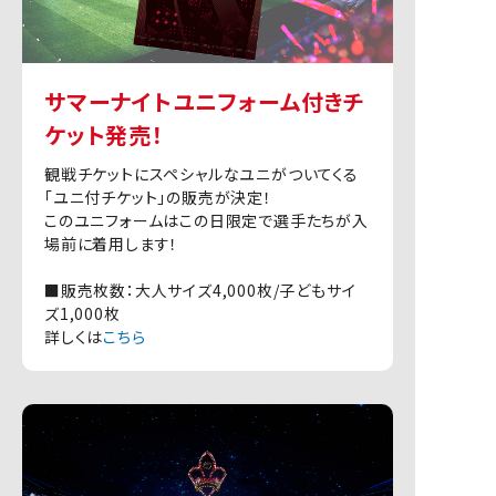
サマーナイトユニフォーム付きチ
ケット発売！
観戦チケットにスペシャルなユニがついてくる
「ユニ付チケット」の販売が決定！
このユニフォームはこの日限定で選手たちが入
場前に着用します！
■販売枚数：大人サイズ4,000枚/子どもサイ
ズ1,000枚
詳しくは
こちら