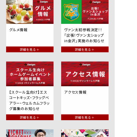
グルメ情報
ヴァン太初参戦決定！！
「出張！ヴァン太ショップ
in金沢」実施のお知らせ
詳細を見る ＋
詳細を見る ＋
【スクール生向け】エス
アクセス情報
コートキッズ・フラッグベ
アラー・ウェルカムフラッ
グ募集のお知らせ
詳細を見る ＋
詳細を見る ＋