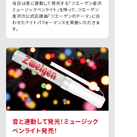
当日は音に連動して発光する「ツエーゲン金沢
ミュージックペンライト」を持って、ツエーゲン
金沢の公式応援曲「ツエーゲンのテーマ」に合
わせたナイトパフォーマンスを実施いただきま
す。
音と連動して発光！ミュージック
ペンライト発売！