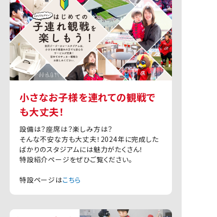
小さなお子様を連れての観戦で
も大丈夫！
設備は？座席は？楽しみ方は？
そんな不安な方も大丈夫！2024年に完成した
ばかりのスタジアムには魅力がたくさん！
特設紹介ページをぜひご覧ください。
特設ページは
こちら