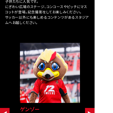
子供たちに人気です。
にぎわい広場のステージ、コンコースやピッチにマス
コットが登場。記念撮影をしてお楽しみください。
サッカー以外にも楽しめるコンテンツがあるスタジア
ムへお越しください。
ゲンゾー