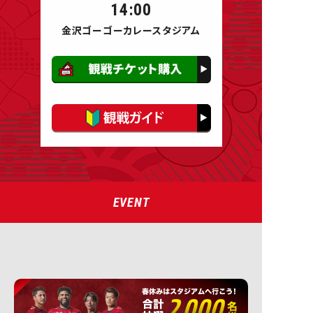
14:00
金沢ゴーゴーカレースタジアム
EVENT