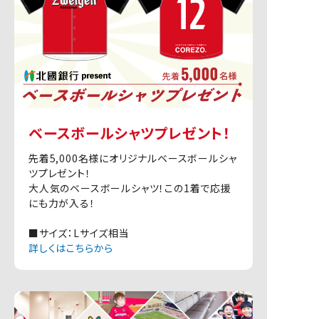
ベースボールシャツプレゼント！
先着5,000名様にオリジナルベースボールシャ
ツプレゼント！
大人気のベースボールシャツ！この1着で応援
にも力が入る！
■サイズ：Lサイズ相当
詳しくはこちらから