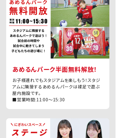
あめるんパーク半面無料解放！
お子様連れでもスタジアムを楽しもう！スタジ
アムに隣接するあめるんパークは裸足で遊ぶ
屋内施設です。
■営業時間:11:00〜15:30