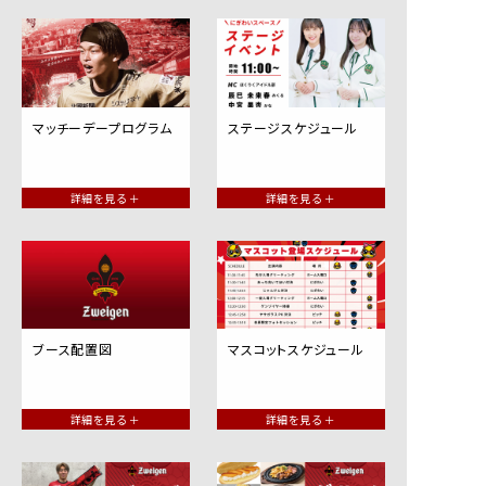
マッチーデープログラム
ステージスケジュール
詳細を見る ＋
詳細を見る ＋
ブース配置図
マスコットスケジュール
詳細を見る ＋
詳細を見る ＋