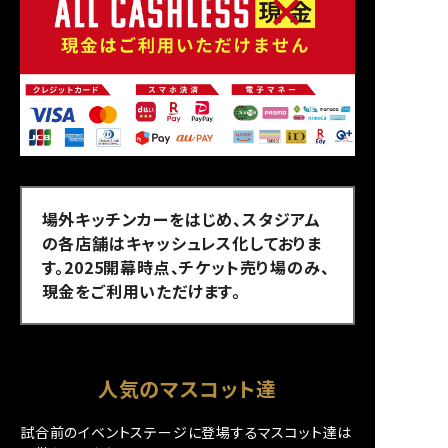
場外キッチンカーをはじめ、スタジアム
の各店舗はキャッシュレス化しておりま
す。2025開幕時点、チケット売り場のみ、
現金をご利用いただけます。
人気のマスコット達
試合前のイベントステージに登場するマスコット達は