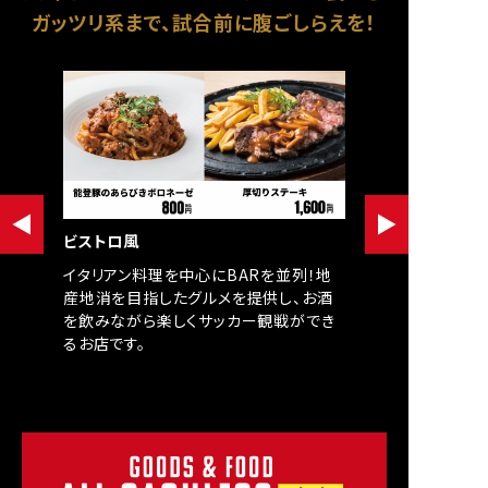
ガッツリ系まで、試合前に腹ごしらえを！
ビストロ風
イタリアン料理を中心にBARを並列！地
産地消を目指したグルメを提供し、お酒
を飲みながら楽しくサッカー観戦ができ
るお店です。