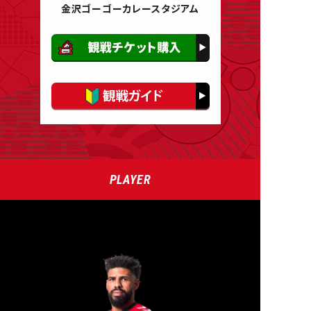
金沢ゴーゴーカレースタジアム
PLAYER