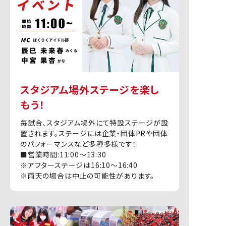
スタジアム場外ステージを楽し
もう！
毎試合、スタジアム場外にて特設ステージが設
置されます。ステージには企業・団体PRや団体
のパフォーマンスなど多種多様です！
■営業時間:11:00〜13:30
※アフターステージは16:10〜16:40
※雨天の場合は中止の可能性があります。