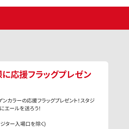
名様に応援フラッグプレゼン
ーゲンカラーの応援フラッグプレゼント！スタジ
にエールを送ろう！
ジター入場口を除く)