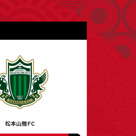
松本山雅ＦＣ