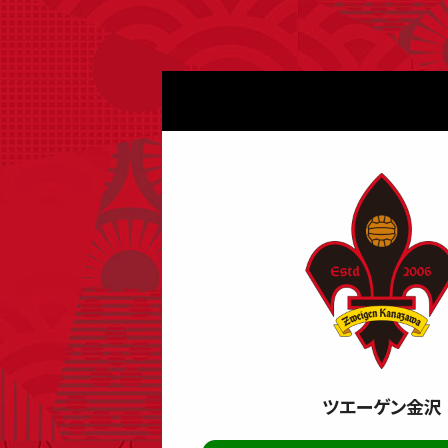
ツエーゲン金沢