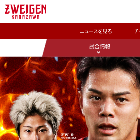
ニュースを見る
チ
試合情報