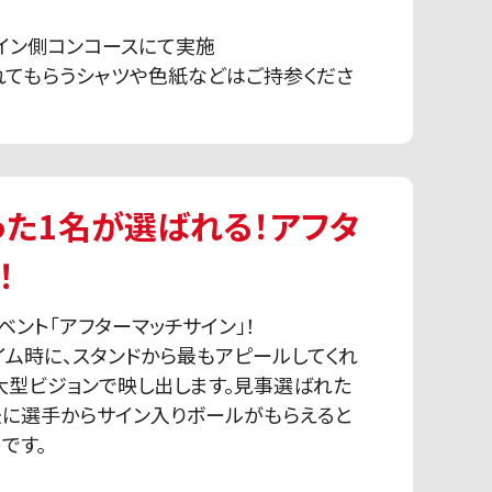
らメイン側コンコースにて実施
れてもらうシャツや色紙などはご持参くださ
た1名が選ばれる！アフタ
！
ベント「アフターマッチサイン」！
イム時に、スタンドから最もアピールしてくれ
大型ビジョンで映し出します。見事選ばれた
後に選手からサイン入りボールがもらえると
です。