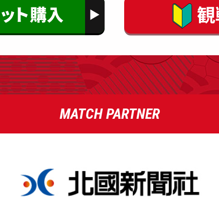
MATCH PARTNER