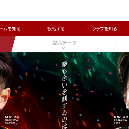
ームを知る
観戦する
クラブを知る
試合データ