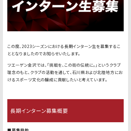
この度、
2023
シーズンにおける長期インターン生を募集するこ
ととなりましたのでお知らせいたします。
ツエーゲン金沢では、「挑戦を、この街の伝統に。」というクラブ
理念のもと、クラブの活動を通して、石川県および北陸地方にお
けるスポーツ文化の醸成に貢献したいと考えています。
長期インターン募集概要
■募集目的