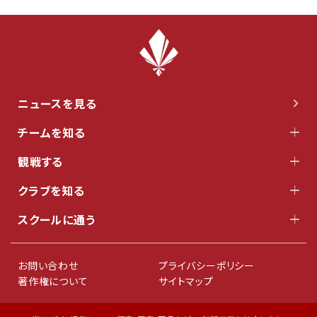
ニュースを見る
チームを知る
観戦する
クラブを知る
スクールに通う
お問い合わせ
プライバシーポリシー
著作権について
サイトマップ