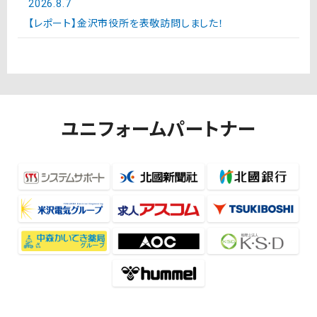
2026.8.7
【レポート】金沢市役所を表敬訪問しました！
ユニフォームパートナー