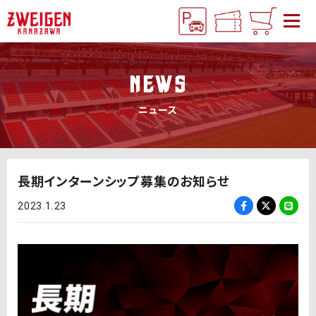
NEWS
ニュース
長期インターンシップ募集のお知らせ
2023.1.23