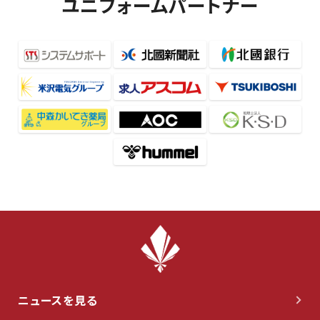
ユニフォームパートナー
ニュースを見る