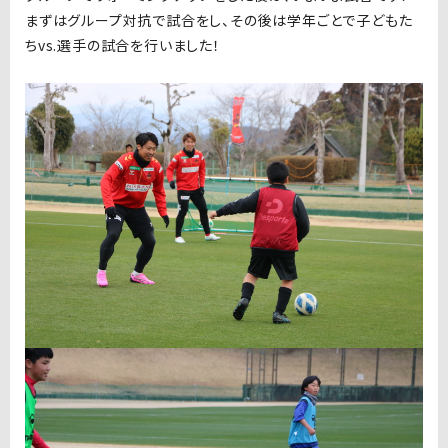
まずはグループ対抗で試合をし、その後は学年ごとで子どもた
ちvs.選手の試合を行いました！