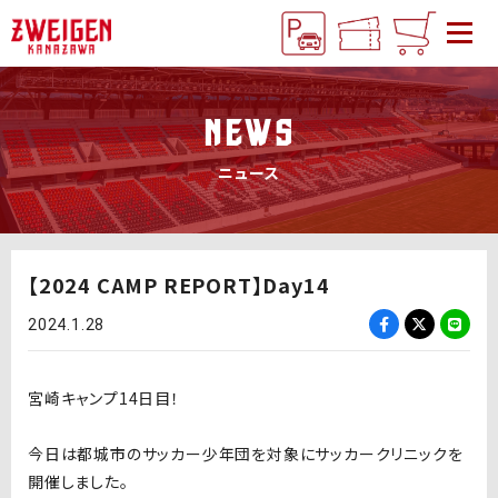
NEWS
ニュース
【2024 CAMP REPORT】Day14
2024.1.28
宮崎キャンプ14日目！
今日は都城市のサッカー少年団を対象にサッカークリニックを
開催しました。