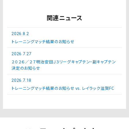
関連ニュース
2026.8.2
トレーニングマッチ結果のお知らせ
2026.7.27
２０２６／２７明治安田Ｊ３リーグキャプテン・副キャプテン
決定のお知らせ
2026.7.18
トレーニングマッチ結果のお知らせ vs. レイラック滋賀FC