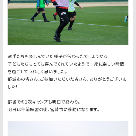
選手たちも楽しんでいた様子が伝わったでしょうか☺️
子どもたちもとても喜んでくれていたようで一緒に楽しい時間
を過ごせてうれしく思いました。
都城市の皆さん、ご参加いただいた皆さん、ありがとうございま
した！
都城での1次キャンプも明日で終わり。
明日は午前練習の後、宮崎市に移動になります。