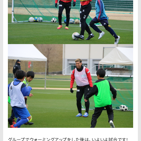
グループでウォーミングアップをした後は、いよいよ試合です！