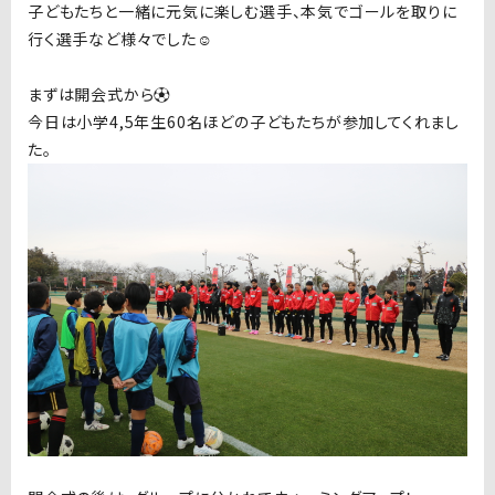
子どもたちと一緒に元気に楽しむ選手、本気でゴールを取りに
行く選手など様々でした☺️
まずは開会式から⚽️
今日は小学4,5年生60名ほどの子どもたちが参加してくれまし
た。