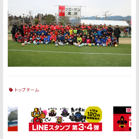
トップチーム