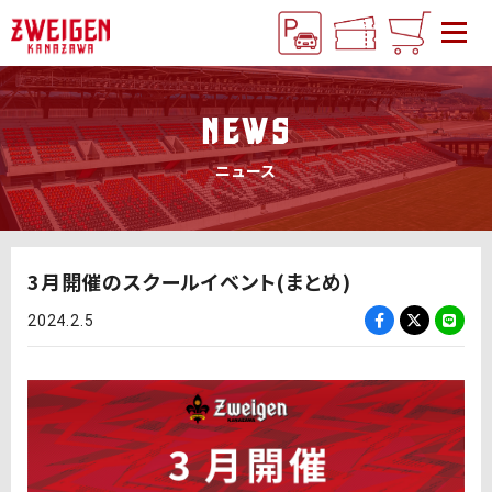
NEWS
ニュース
3月開催のスクールイベント(まとめ)
2024.2.5