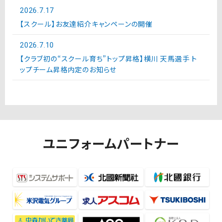
2026.7.17
【スクール】お友達紹介キャンペーンの開催
2026.7.10
【クラブ初の“スクール育ち”トップ昇格】横川 天馬選手 ト
ップチーム昇格内定のお知らせ
ユニフォームパートナー