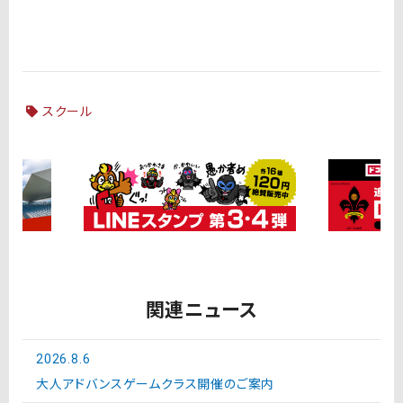
スクール
関連ニュース
2026.8.6
大人アドバンスゲームクラス開催のご案内