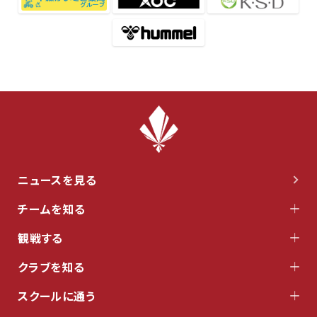
ニュースを見る
チームを知る
観戦する
クラブを知る
スクールに通う