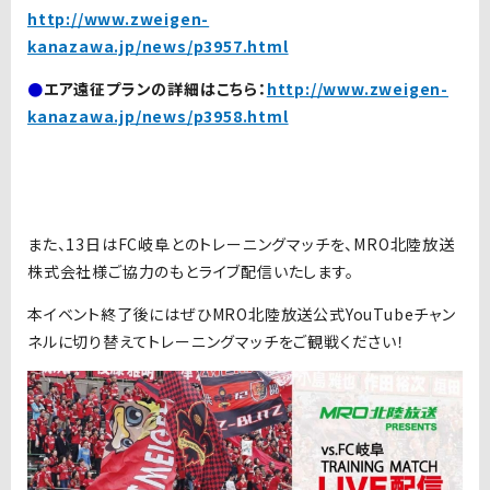
http://www.zweigen-
kanazawa.jp/news/p3957.html
●
エア遠征プランの詳細はこちら：
http://www.zweigen-
kanazawa.jp/news/p3958.html
また、13日はFC岐阜とのトレーニングマッチを、MRO北陸放送
株式会社様ご協力のもとライブ配信いたします。
本イベント終了後にはぜひMRO北陸放送公式YouTubeチャン
ネルに切り替えてトレーニングマッチをご観戦ください！