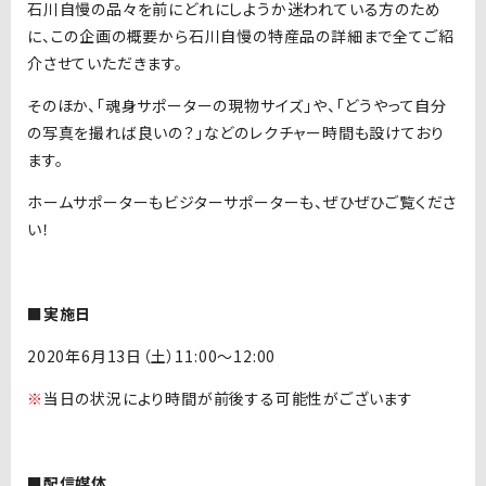
石川自慢の品々を前にどれにしようか迷われている方のため
に、この企画の概要から石川自慢の特産品の詳細まで全てご紹
介させていただきます。
そのほか、「魂身サポーターの現物サイズ」や、「どうやって自分
の写真を撮れば良いの？」などのレクチャー時間も設けており
ます。
ホームサポーターもビジターサポーターも、ぜひぜひご覧くださ
い！
■実施日
2020年6月13日（土）11:00〜12:00
※
当日の状況により時間が前後する可能性がございます
■配信媒体