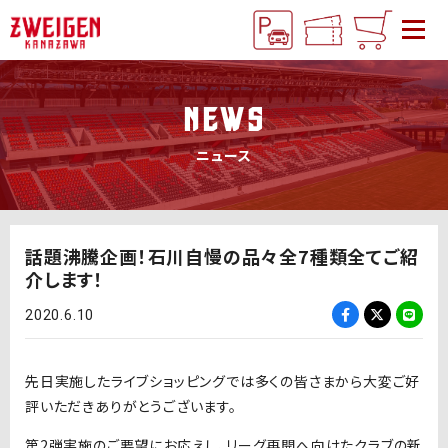
NEWS
ニュース
話題沸騰企画！石川自慢の品々全7種類全てご紹
介します！
2020.6.10
先日実施したライブショッピングでは多くの皆さまから大変ご好
評いただきありがとうございます。
第2弾実施のご要望にお応えし、リーグ再開へ向けたクラブの新