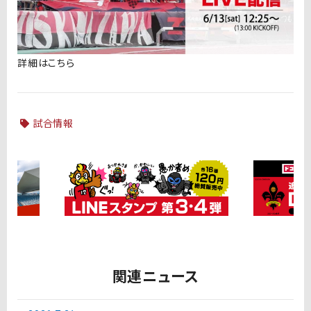
詳細はこちら
試合情報
関連ニュース