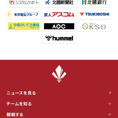
ニュースを見る
チームを知る
観戦する