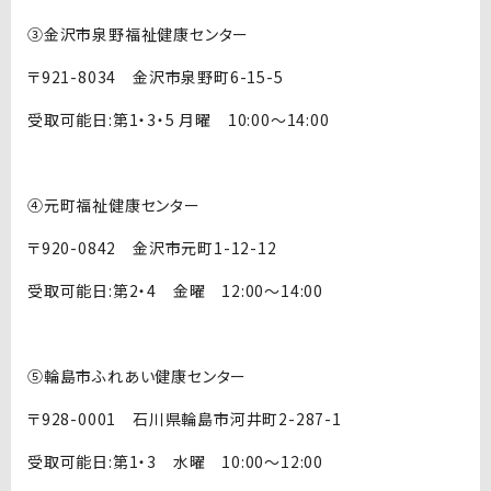
③金沢市泉野福祉健康センター
〒921-8034 金沢市泉野町6-15-5
受取可能日:第1・3・5 月曜 10:00～14:00
④元町福祉健康センター
〒920-0842 金沢市元町1-12-12
受取可能日:第2・4 金曜 12:00～14:00
⑤輪島市ふれあい健康センター
〒928-0001 石川県輪島市河井町2-287-1
受取可能日:第1・3 水曜 10:00～12:00