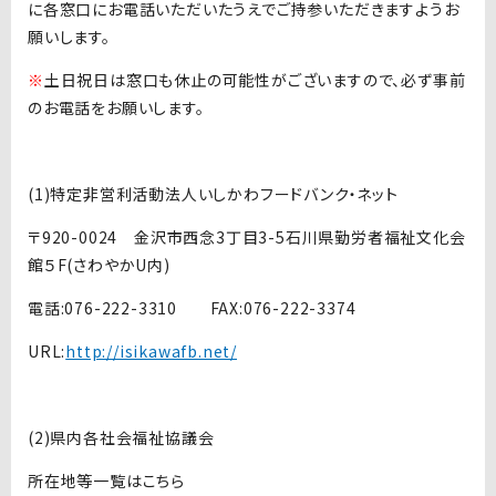
に各窓口にお電話いただいたうえでご持参いただきますようお
願いします。
※
土日祝日は窓口も休止の可能性がございますので、必ず事前
のお電話をお願いします。
(1)特定非営利活動法人いしかわフードバンク・ネット
〒920-0024 金沢市西念3丁目3-5石川県勤労者福祉文化会
館５F(さわやかU内)
電話:076-222-3310 FAX:076-222-3374
URL:
http://isikawafb.net/
(2)県内各社会福祉協議会
所在地等一覧はこちら