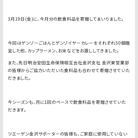
3月19日(金)に、今月分の飲食料品を寄贈してまいりました。
今回はゲンゾーごはんとゲンゾイヤーカレーをそれぞれ50個贈
呈した他、カップラーメン、お米などをお渡ししてきました。
また、先日明治安田生命保険相互会社金沢支社 金沢東営業部
の皆様からご協力いただいた食料品も合わせて寄贈させていた
だきました。
今シーズンも、月に1回のペースで飲食料品を寄贈させていた
だきます。
ツエーゲン金沢サポーターの皆様も、ご家庭に使用していない