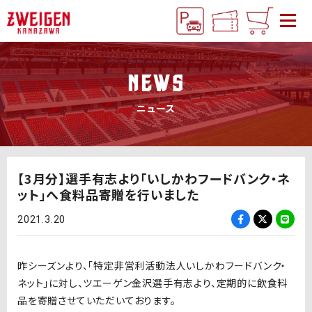
NEWS
ニュース
【3月分】選手有志より「いしかわフードバンク・ネ
ット」へ食料品寄贈を行いました
2021.3.20
昨シーズンより、「特定非営利活動法人いしかわフードバンク・
ネット」に対し、ツエーゲン金沢選手有志より、定期的に飲食料
品を寄贈させていただいております。