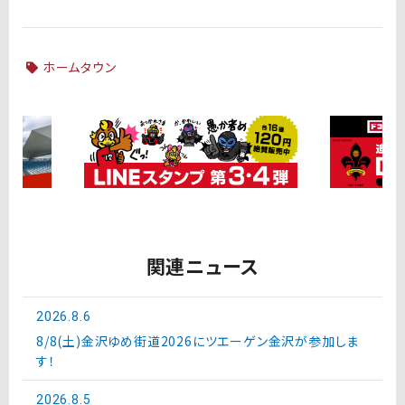
ホームタウン
関連ニュース
2026.8.6
8/8(土)金沢ゆめ街道2026にツエーゲン金沢が参加しま
す！
2026.8.5