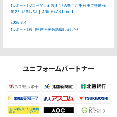
【レポート】ツエーゲン金沢U-18の選手が千枚田で整地作
業を行いました！ | ONE HEART!石川
2026.8.4
【レポート】石川県庁を表敬訪問しました！
ユニフォームパートナー