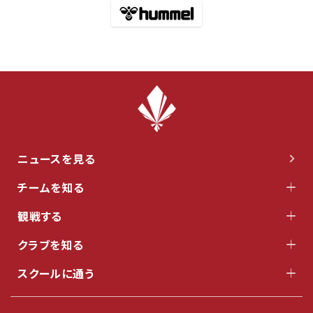
ニュースを見る
チームを知る
観戦する
クラブを知る
スクールに通う