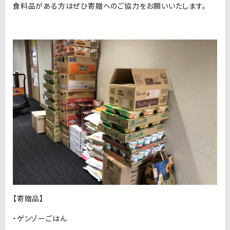
食料品がある方はぜひ寄贈へのご協力をお願いいたします。
【寄贈品】
・ゲンゾーごはん