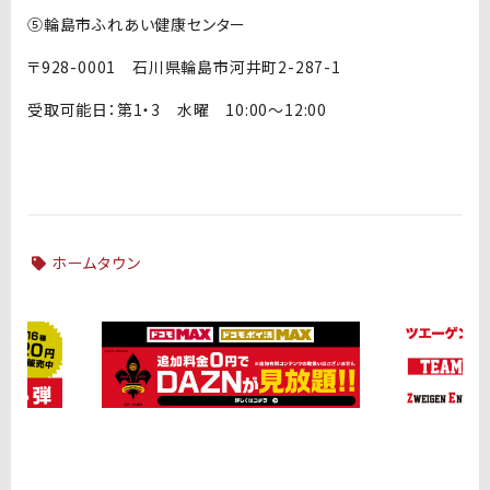
⑤輪島市ふれあい健康センター
〒928-0001 石川県輪島市河井町2-287-1
受取可能日：第1・3 水曜 10:00～12:00
ホームタウン