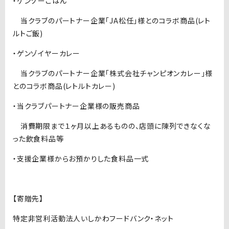
・ゲンゾーごはん
当クラブのパートナー企業「JA松任」様とのコラボ商品(レト
ルトご飯)
・ゲンゾイヤーカレー
当クラブのパートナー企業「株式会社チャンピオンカレー」様
とのコラボ商品(レトルトカレー)
・当クラブパートナー企業様の販売商品
消費期限まで１ヶ月以上あるものの、店頭に陳列できなくな
った飲食料品等
・支援企業様からお預かりした食料品一式
【寄贈先】
特定非営利活動法人いしかわフードバンク・ネット