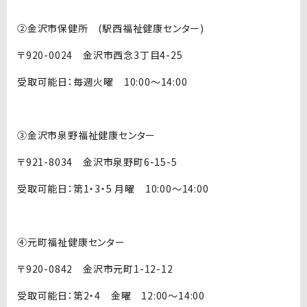
②金沢市保健所 (駅西福祉健康センター)
〒920-0024 金沢市西念3丁目4-25
受取可能日：毎週火曜 10:00～14:00
③金沢市泉野福祉健康センター
〒921-8034 金沢市泉野町6-15-5
受取可能日：第1・3・5 月曜 10:00～14:00
④元町福祉健康センター
〒920-0842 金沢市元町1-12-12
受取可能日：第2・4 金曜 12:00～14:00