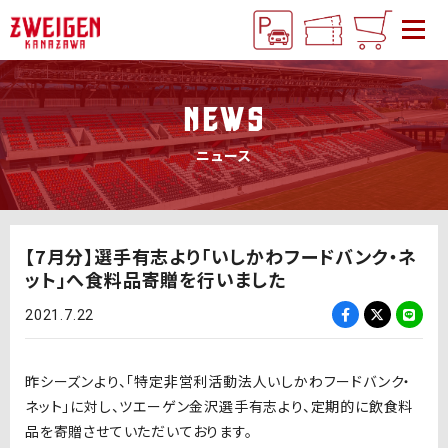
NEWS
ニュース
【7月分】選手有志より「いしかわフードバンク・ネ
ット」へ食料品寄贈を行いました
2021.7.22
昨シーズンより、「特定非営利活動法人いしかわフードバンク・
ネット」に対し、ツエーゲン金沢選手有志より、定期的に飲食料
品を寄贈させていただいております。