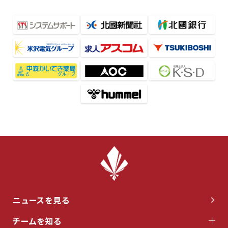
ニュースを見る
チームを知る