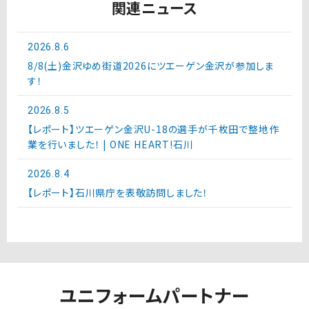
関連ニュース
2026.8.6
8/8(土)金沢ゆめ街道2026にツエーゲン金沢が参加しま
す！
2026.8.5
【レポート】ツエーゲン金沢U-18の選手が千枚田で整地作
業を行いました！ | ONE HEART!石川
2026.8.4
【レポート】石川県庁を表敬訪問しました！
ユニフォームパートナー