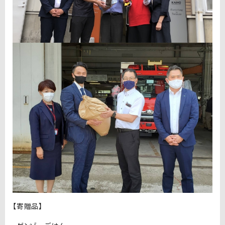
【寄贈品】