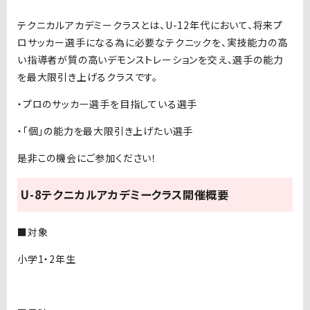
テクニカルアカデミークラスとは、U-12年代において、将来プ
ロサッカー選手になる為に必要なテクニックを、実技能力の高
い指導者が質の高いデモンストレーションを交え、選手の能力
を最大限引き上げるクラスです。
・プロのサッカー選手を目指している選手
・「個」の能力を最大限引き上げたい選手
是非この機会にご参加ください！
U-8テクニカルアカデミークラス開催概要
■対象
小学1・2年生