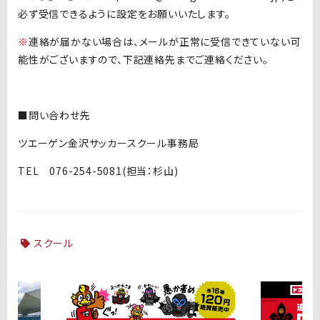
必ず受信できるように設定をお願いいたします。
※
連絡が届かない場合は、メールが正常に受信できていない可
能性がございますので、下記連絡先までご連絡ください。
■問い合わせ先
ツエーゲン金沢サッカースクール事務局
TEL 076-254-5081(担当：杉山)
スクール