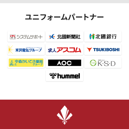
ユニフォームパートナー