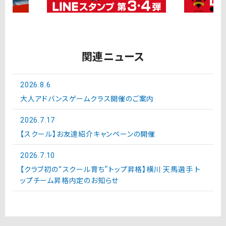
関連ニュース
2026.8.6
大人アドバンスゲームクラス開催のご案内
2026.7.17
【スクール】お友達紹介キャンペーンの開催
2026.7.10
【クラブ初の“スクール育ち”トップ昇格】横川 天馬選手 ト
ップチーム昇格内定のお知らせ