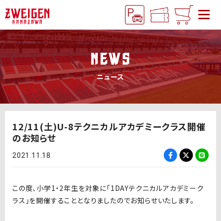
NEWS
ニュース
12/11(土)U-8テクニカルアカデミークラス開催
のお知らせ
2021.11.18
この度、小学1・2年生を対象に「1DAYテクニカルアカデミーク
ラス」を開催することとなりましたのでお知らせいたします。