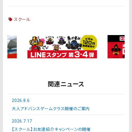
スクール
関連ニュース
2026.8.6
大人アドバンスゲームクラス開催のご案内
2026.7.17
【スクール】お友達紹介キャンペーンの開催