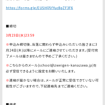
https://forms.gle/EUSHQ5fYuc8qZF3F6
■締切
3月23日(水)23:59
※
申込み締切後、当落に関わらず申込みいただいた皆さまに3
月24日(木)以降にメールにご連絡させていただきます。(受付完
了メールは届きませんので予めご了承ください。)
※
こちらからのメール(school@zweigen-kanazawa.jp)を
必ず受信できるように設定をお願いいたします。
※
連絡が届かない場合は、メールが正常に受信できていない可
能性がございますので、下記連絡先までご連絡ください。
■備考