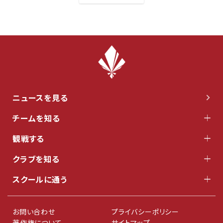
ニュースを見る
チームを知る
観戦する
クラブを知る
スクールに通う
お問い合わせ
プライバシーポリシー
著作権について
サイトマップ