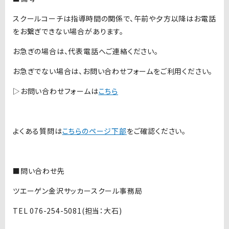
スクールコーチは指導時間の関係で、午前や夕方以降はお電話
をお繋ぎできない場合があります。
お急ぎの場合は、代表電話へご連絡ください。
お急ぎでない場合は、お問い合わせフォームをご利⽤ください。
▷お問い合わせフォームは
こちら
よくある質問は
こちらのページ下部
をご確認ください。
■問い合わせ先
ツエーゲン金沢サッカースクール事務局
TEL 076-254-5081(担当：大石)