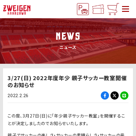
NEWS
ニュース
3/27(日) 2022年度年少 親子サッカー教室開催
のお知らせ
2022.2.26
この度、3月27日(日)に「年少親子サッカー教室」を開催するこ
とが決定しましたのでお知らせいたします。
親子でサッカーの楽しさ・サッカーの素晴らしさ・サッカーの奥