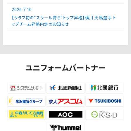
2026.7.10
【クラブ初の“スクール育ち”トップ昇格】横川 天馬選手 ト
ップチーム昇格内定のお知らせ
ユニフォームパートナー