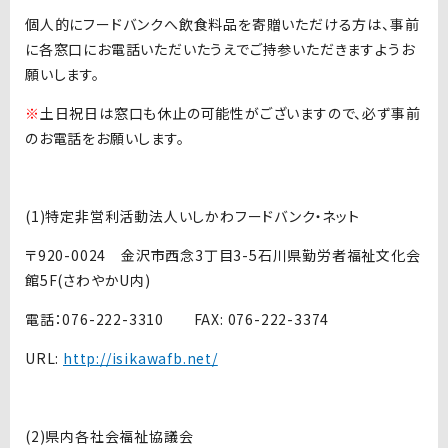
個人的にフードバンクへ飲食料品を寄贈いただける方は、事前
に各窓口にお電話いただいたうえでご持参いただきますようお
願いします。
※
土日祝日は窓口も休止の可能性がございますので、必ず事前
のお電話をお願いします。
(1)特定非営利活動法人いしかわフードバンク・ネット
〒920-0024 金沢市西念3丁目3-5石川県勤労者福祉文化会
館5F(さわやかU内)
電話：076-222-3310 FAX: 076-222-3374
URL:
http://isikawafb.net/
(2)県内各社会福祉協議会