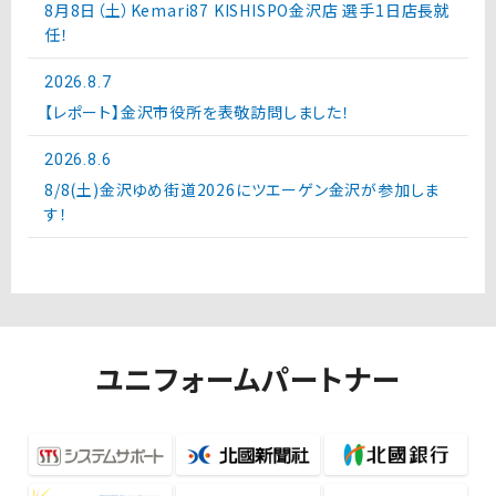
8月8日（土）Kemari87 KISHISPO金沢店 選手1日店長就
任！
2026.8.7
【レポート】金沢市役所を表敬訪問しました！
2026.8.6
8/8(土)金沢ゆめ街道2026にツエーゲン金沢が参加しま
す！
ユニフォームパートナー