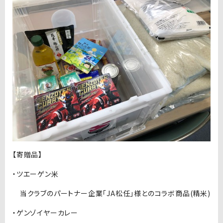
【寄贈品】
・ツエーゲン米
当クラブのパートナー企業「JA松任」様とのコラボ商品(精米)
・ゲンゾイヤーカレー