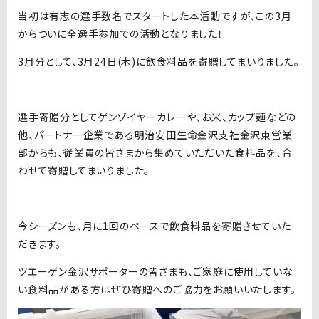
当初は有志の選手数名でスタートした本活動ですが、この3月
からついに全選手参加での活動となりました！
3月分として、3月24日(木)に飲食料品を寄贈してまいりました。
選手寄贈分としてゲンゾイヤーカレーや、お米、カップ麺などの
他、パートナー企業である明治安田生命金沢支社金沢東営業
部からも、従業員の皆さまから集めていただいた食料品を、合
わせて寄贈してまいりました。
今シーズンも、月に1回のペースで飲食料品を寄贈させていた
だきます。
ツエーゲン金沢サポーターの皆さまも、ご家庭に使用していな
い食料品がある方はぜひ寄贈へのご協力をお願いいたします。