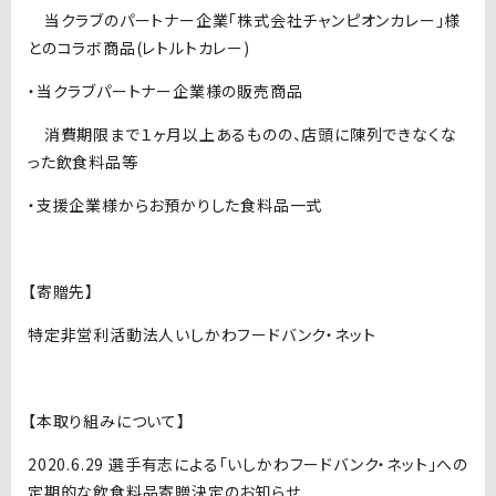
当クラブのパートナー企業「株式会社チャンピオンカレー」様
とのコラボ商品(レトルトカレー)
・当クラブパートナー企業様の販売商品
消費期限まで１ヶ月以上あるものの、店頭に陳列できなくな
った飲食料品等
・支援企業様からお預かりした食料品一式
【寄贈先】
特定非営利活動法人いしかわフードバンク・ネット
【本取り組みについて】
2020.6.29 選手有志による「いしかわフードバンク・ネット」への
定期的な飲食料品寄贈決定のお知らせ