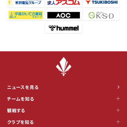
ニュースを見る
チームを知る
観戦する
クラブを知る