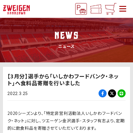
NEWS
ニュース
【3月分】選手から「いしかわフードバンク・ネッ
ト」へ食料品寄贈を行いました
2022.3.25
2020シーズンより、「特定非営利活動法人いしかわフードバン
ク・ネット」に対し、ツエーゲン金沢選手･スタッフ有志より、定期
的に飲食料品を寄贈させていただいております。