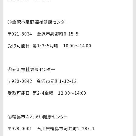
③金沢市泉野福祉健康センター
〒921-8034 金沢市泉野町6-15-5
受取可能日：第1･3･5月曜 10:00～14:00
④元町福祉健康センター
〒920-0842 金沢市元町1-12-12
受取可能日：第2･4金曜 12:00～14:00
⑤輪島市ふれあい健康センター
〒928-0001 石川県輪島市河井町2-287-1