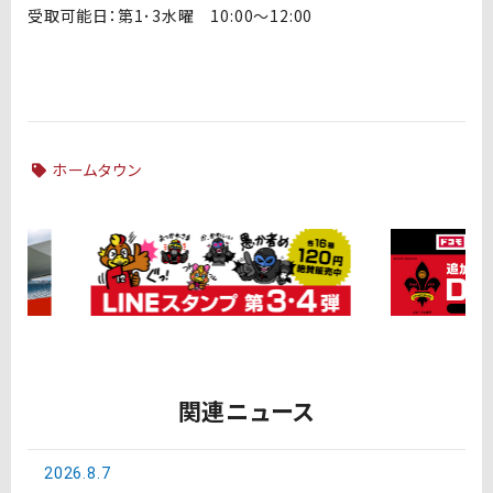
受取可能日：第1･3水曜 10:00～12:00
ホームタウン
関連ニュース
2026.8.7