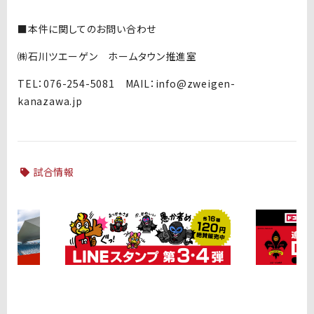
■本件に関してのお問い合わせ
㈱石川ツエーゲン ホームタウン推進室
TEL：076-254-5081 MAIL：info@zweigen-
kanazawa.jp
試合情報