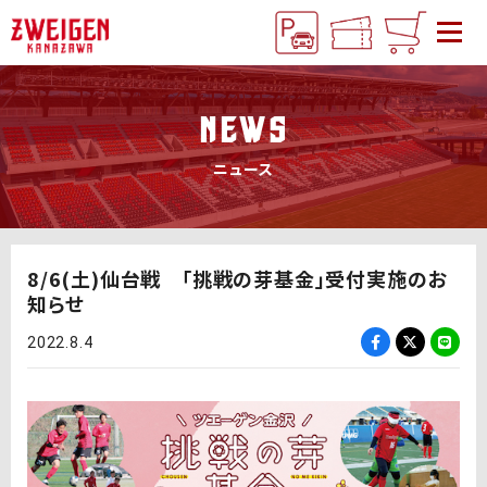
NEWS
ニュース
8/6(土)仙台戦 「挑戦の芽基金」受付実施のお
知らせ
2022.8.4