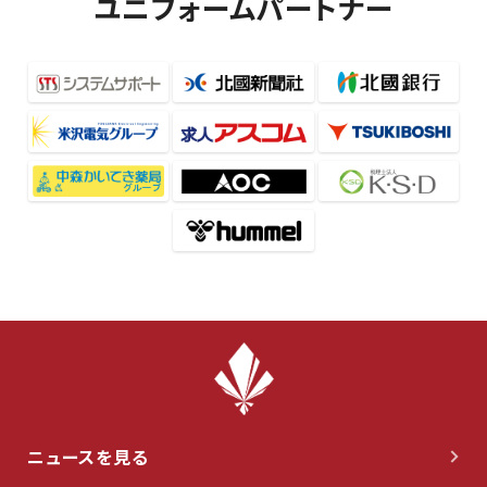
ユニフォームパートナー
ニュースを見る