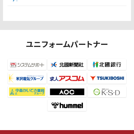
ユニフォームパートナー