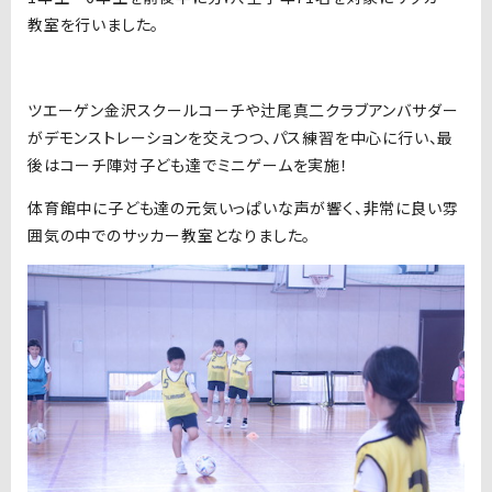
教室を行いました。
ツエーゲン金沢スクールコーチや辻尾真二クラブアンバサダー
がデモンストレーションを交えつつ、パス練習を中心に行い、最
後はコーチ陣対子ども達でミニゲームを実施！
体育館中に子ども達の元気いっぱいな声が響く、非常に良い雰
囲気の中でのサッカー教室となりました。