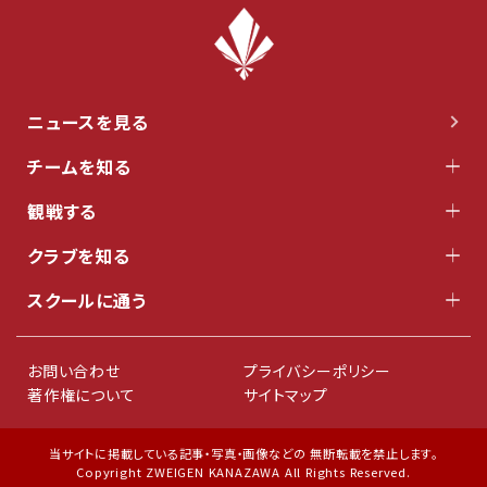
ニュースを見る
チームを知る
観戦する
クラブを知る
スクールに通う
お問い合わせ
プライバシーポリシー
著作権について
サイトマップ
当サイトに掲載している記事・写真・画像などの 無断転載を禁止します。
Copyright ZWEIGEN KANAZAWA All Rights Reserved.