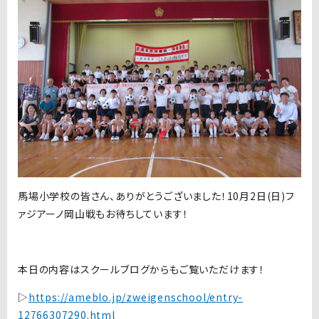
馬場小学校の皆さん、ありがとうございました！10月2日(日)フ
ァジアーノ岡山戦もお待ちしています！
本日の内容はスクールブログからもご覧いただけます！
▷
https://ameblo.jp/zweigenschool/entry-
12766307290.html