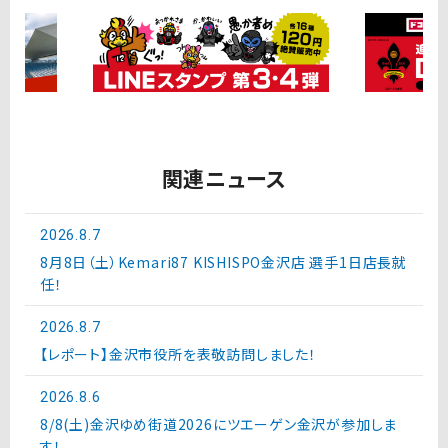
関連ニュース
2026.8.7
8月8日（土）Kemari87 KISHISPO金沢店 選手1日店長就
任！
2026.8.7
【レポート】金沢市役所を表敬訪問しました！
2026.8.6
8/8(土)金沢ゆめ街道2026にツエーゲン金沢が参加しま
す！