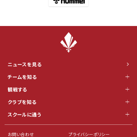
ニュースを見る
チームを知る
観戦する
クラブを知る
スクールに通う
お問い合わせ
プライバシーポリシー