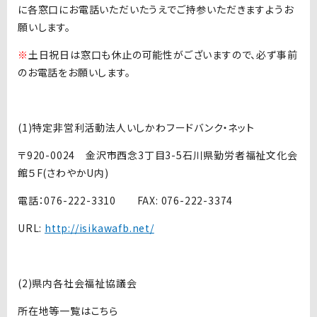
に各窓口にお電話いただいたうえでご持参いただきますようお
願いします。
※
土日祝日は窓口も休止の可能性がございますので、必ず事前
のお電話をお願いします。
(1)特定非営利活動法人いしかわフードバンク・ネット
〒920-0024 金沢市西念3丁目3-5石川県勤労者福祉文化会
館５F(さわやかU内)
電話：076-222-3310 FAX: 076-222-3374
URL:
http://isikawafb.net/
(2)県内各社会福祉協議会
所在地等一覧はこちら