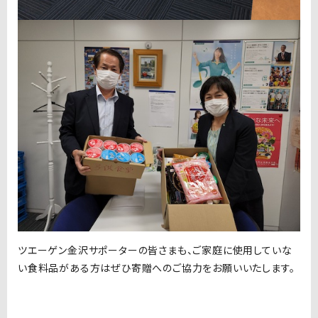
ツエーゲン金沢サポーターの皆さまも、ご家庭に使用していな
い食料品がある方はぜひ寄贈へのご協力をお願いいたします。