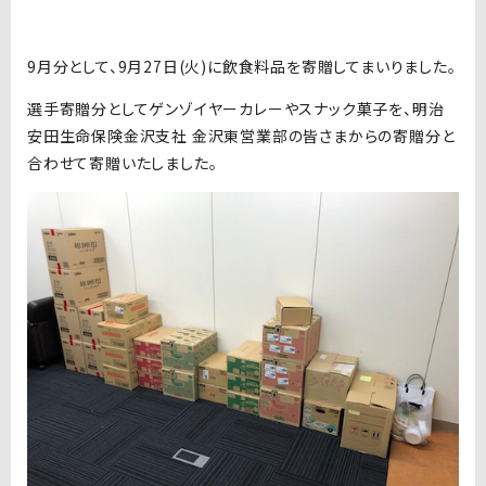
9月分として、9月27日(火)に飲食料品を寄贈してまいりました。
選手寄贈分としてゲンゾイヤーカレーやスナック菓子を、明治
安田生命保険金沢支社 金沢東営業部の皆さまからの寄贈分と
合わせて寄贈いたしました。