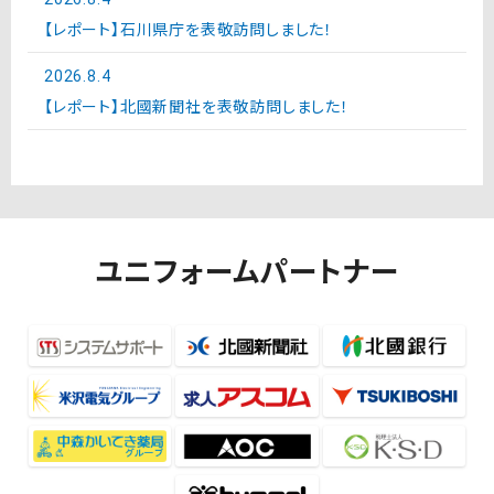
【レポート】石川県庁を表敬訪問しました！
2026.8.4
【レポート】北國新聞社を表敬訪問しました！
ユニフォームパートナー