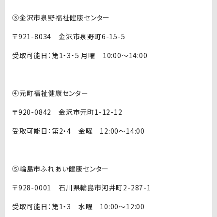
③金沢市泉野福祉健康センター
〒921-8034 金沢市泉野町6-15-5
受取可能日：第1・3・5 月曜 10:00～14:00
④元町福祉健康センター
〒920-0842 金沢市元町1-12-12
受取可能日：第2・4 金曜 12:00～14:00
⑤輪島市ふれあい健康センター
〒928-0001 石川県輪島市河井町2-287-1
受取可能日：第1・3 水曜 10:00～12:00