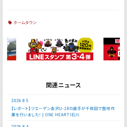
ホームタウン
関連ニュース
2026.8.5
【レポート】ツエーゲン金沢U-18の選手が千枚田で整地作
業を行いました！ | ONE HEART!石川
2026.8.4