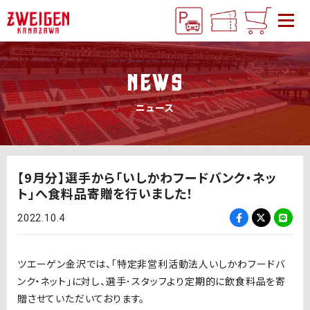
NEWS
ニュース
【9月分】選手から「いしかわフードバンク・ネッ
ト」へ食料品寄贈を行いました！
2022.10.4
ツエーゲン金沢では、「特定非営利活動法人いしかわフードバ
ンク・ネット」に対し、選手･スタッフより定期的に飲食料品を寄
贈させていただいております。