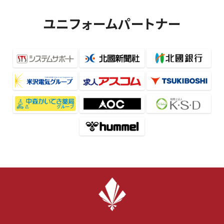
ユニフォームパートナー