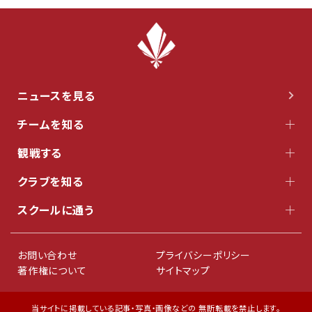
ニュースを見る
チームを知る
観戦する
クラブを知る
スクールに通う
お問い合わせ
プライバシーポリシー
著作権について
サイトマップ
当サイトに掲載している記事・写真・画像などの 無断転載を禁止します。