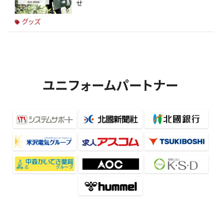
せ
グッズ
ユニフォームパートナー