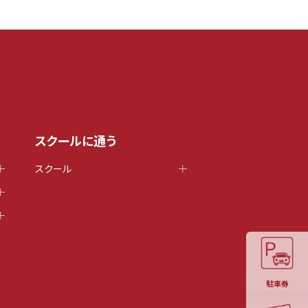
スクールに通う
スクール
駐車券