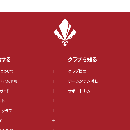
戦する
クラブを知る
について
クラブ概要
ジアム情報
ホームタウン活動
ガイド
サポートする
ット
ンクラブ
ズ