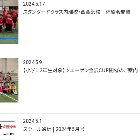
2024.5.17
スタンダードクラス内灘校・西金沢校 体験会開催
2024.5.9
【小学1.2年生対象】ツエーゲン金沢CUP開催のご案内
2024.5.1
スクール通信 | 2024年5月号