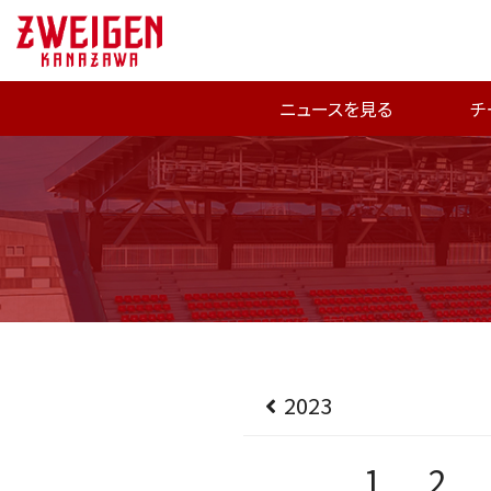
ニュースを見る
チ
2023
1
2