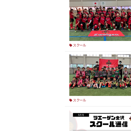
スクール
スクール