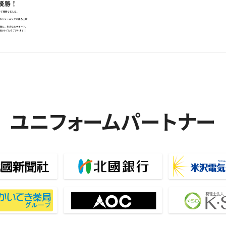
ユニフォームパートナー