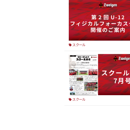
スクール
スクール