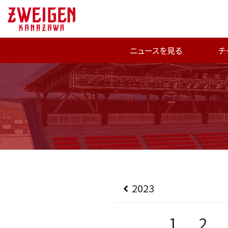
ニュースを見る
チ
2023
1
2