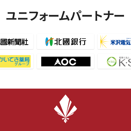
ユニフォームパートナー