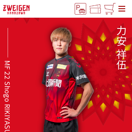
力安 祥伍
MF 22 Shogo RIKIYASU