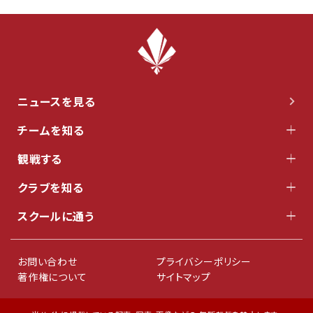
ニュースを見る
チームを知る
観戦する
クラブを知る
スクールに通う
お問い合わせ
プライバシーポリシー
著作権について
サイトマップ