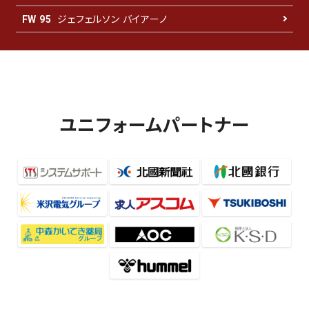
ジェフェルソン バイアーノ
FW 95
ユニフォームパートナー