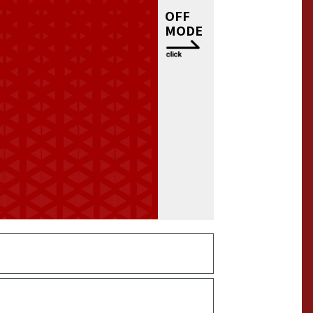
OFF
MODE
出身小学校
出身中学校