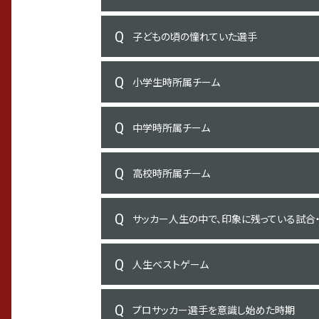
子どもの頃の憧れていた選手
小学生時所属チーム
中学時所属チーム
高校時所属チーム
サッカー人生の中で、印象に残っている試合
人生ベストゲーム
プロサッカー選手を意識し始めた時期