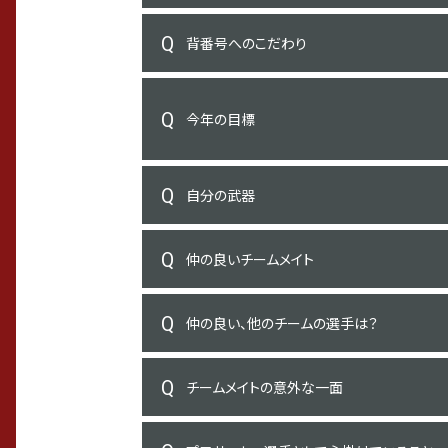
背番号へのこだわり
今年の目標
自分の武器
仲の良いチームメイト
仲の良い、他のチームの選手は？
チームメイトの意外な一面