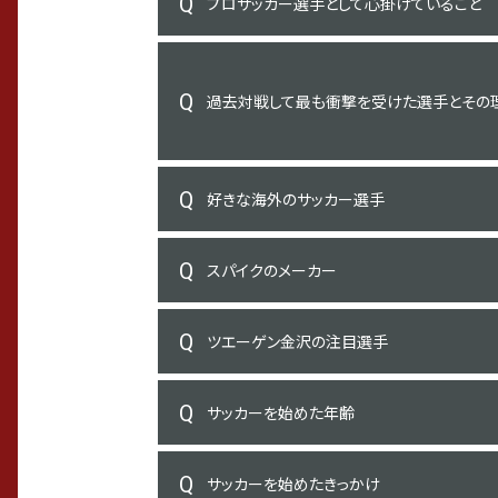
プロサッカー選手として心掛けていること
過去対戦して最も衝撃を受けた選手とその
好きな海外のサッカー選手
スパイクのメーカー
ツエーゲン金沢の注目選手
サッカーを始めた年齢
サッカーを始めたきっかけ