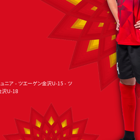
ジュニア - ツエーゲン金沢U-15 - ツ
沢U-18