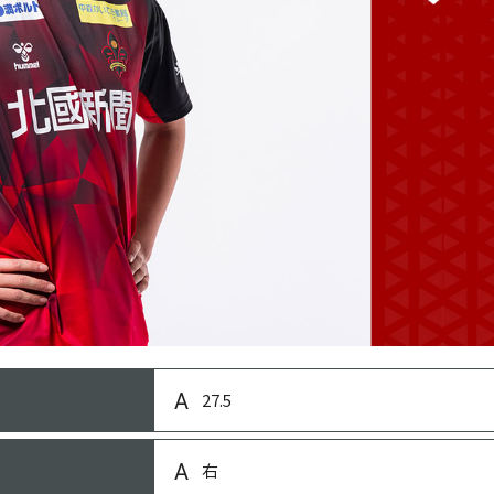
金沢市立大徳小学校
27.5
金沢市立大徳中学校
右