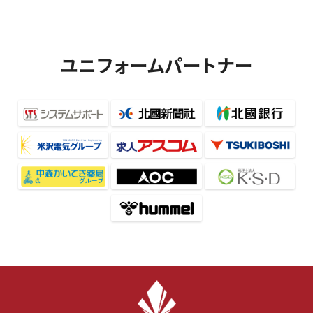
ユニフォームパートナー