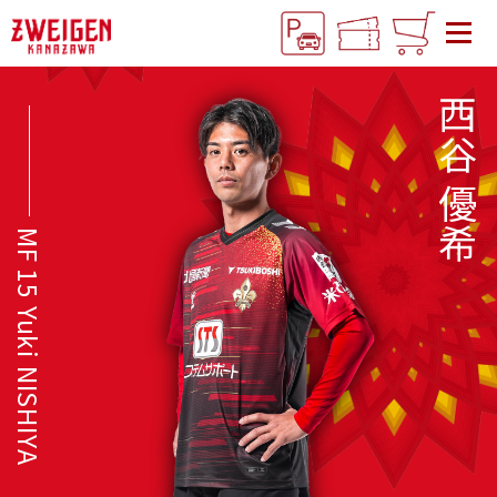
西谷 優希
MF 15 Yuki NISHIYA