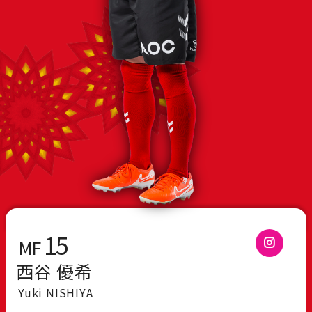
15
MF
西谷 優希
Yuki NISHIYA