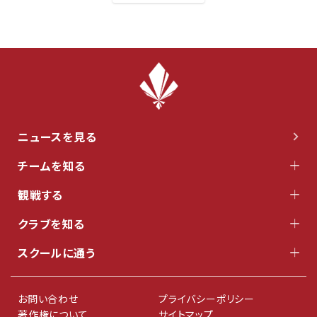
ニュースを見る
チームを知る
観戦する
クラブを知る
スクールに通う
お問い合わせ
プライバシーポリシー
著作権について
サイトマップ