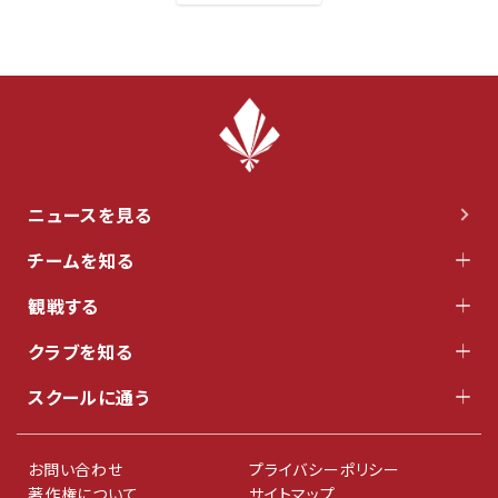
ニュースを見る
チームを知る
観戦する
クラブを知る
スクールに通う
お問い合わせ
プライバシーポリシー
著作権について
サイトマップ