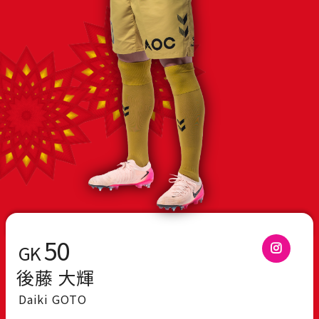
50
GK
後藤 大輝
Daiki GOTO