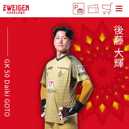
後藤 大輝
GK 50 Daiki GOTO