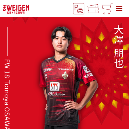
大澤 朋也
FW 18 Tomoya OSAWA