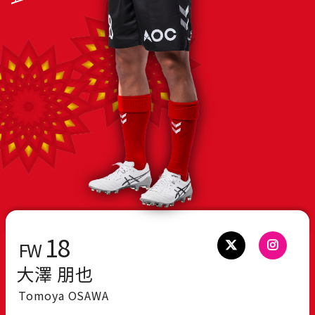
18
FW
大澤 朋也
Tomoya OSAWA