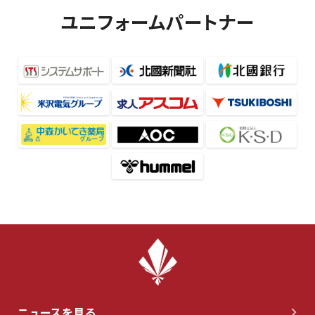
ユニフォームパートナー
ニュースを見る