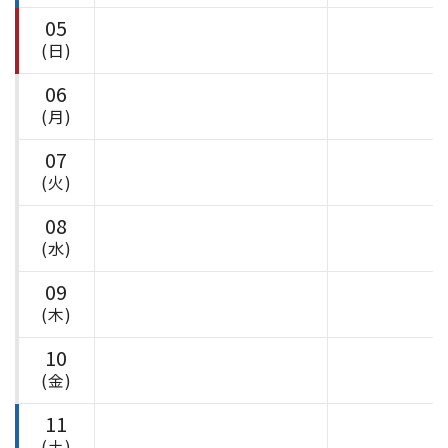
05
(日)
06
(月)
07
(火)
08
(水)
09
(木)
10
(金)
11
(土)