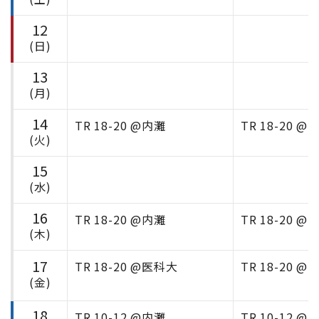
12
(日)
13
(月)
14
TR 18-20 @内灘
TR 18-20 @
(火)
15
(水)
16
TR 18-20 @内灘
TR 18-20 @
(木)
17
TR 18-20 @医科大
TR 18-20 
(金)
18
TR 10-12 @内灘
TR 10-12
@