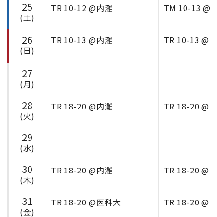
25
TR 10-12
@内灘
TM 10-13
@
(土)
26
TR 10-13
@内灘
TR 10-13
@
(日)
27
(月)
28
TR 18-20 @内灘
TR 18-20 @
(火)
29
(水)
30
TR 18-20 @内灘
TR 18-20 @
(木)
31
TR 18-20 @医科大
TR 18-20 
(金)