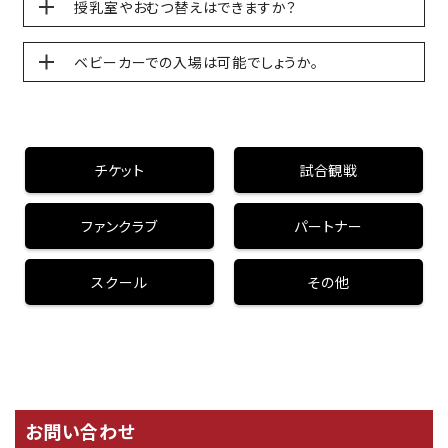
授乳室やおむつ替えはできますか？
ベビーカーでの入場は可能でしょうか。
チケット
試合観戦
ファンクラブ
パートナー
スクール
その他
お問い合わせ