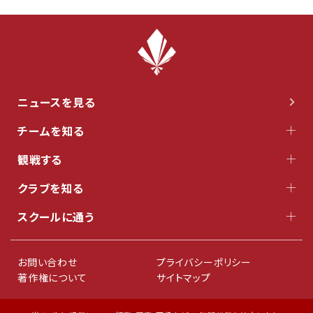
ニュースを見る
チームを知る
観戦する
クラブを知る
スクールに通う
お問い合わせ
プライバシーポリシー
著作権について
サイトマップ