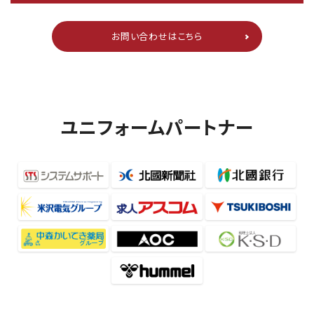
お問い合わせはこちら
ユニフォームパートナー