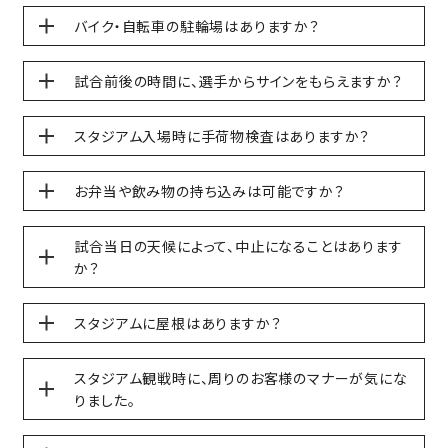
バイク・自転車の駐輪場はありますか？
試合前後の時間に、選手からサインをもらえますか？
スタジアム入場時に手荷物検査はありますか？
お弁当や飲み物の持ち込みは可能ですか？
試合当日の天候によって、中止になることはあります
か？
スタジアムに屋根はありますか？
スタジアム観戦時に、周りのお客様のマナーが気にな
りました。