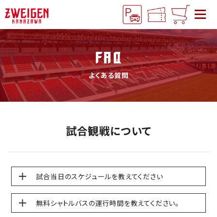
FAQ
よくある質問
試合観戦について
試合当日のスケジュールを教えてください
無料シャトルバスの運行時間を教えてください。