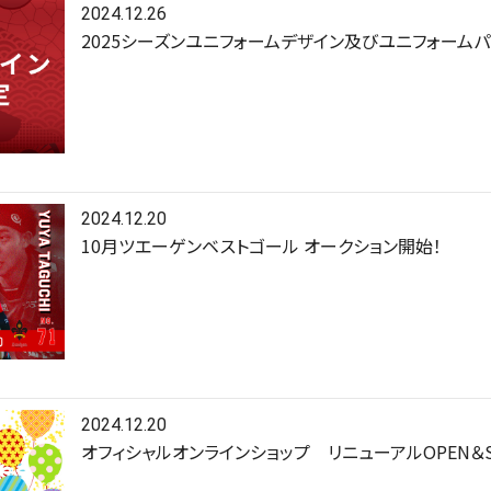
2024.12.26
2025シーズンユニフォームデザイン及びユニフォーム
2024.12.20
10月ツエーゲンベストゴール オークション開始！
2024.12.20
オフィシャルオンラインショップ リニューアルOPEN＆S