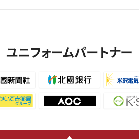
ユニフォームパートナー