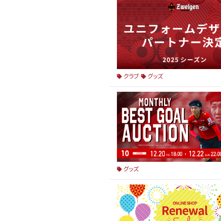
クラブ
グッズ
グッズ