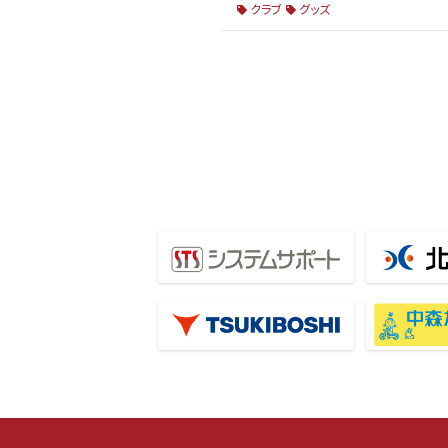
クラブ
グッズ