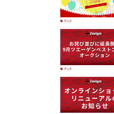
グッズ
グッズ