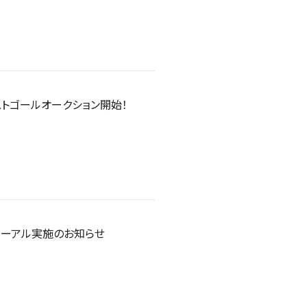
ストゴールオークション開始！
ューアル実施のお知らせ