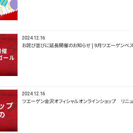
2024.12.16
お詫び並びに延長開催のお知らせ | 9月ツエーゲンベ
2024.12.16
ツエーゲン金沢オフィシャルオンラインショップ リニ