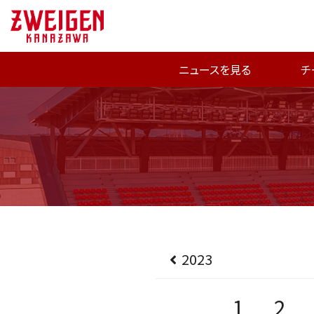
ニュースを見る
チ
2023
1
2