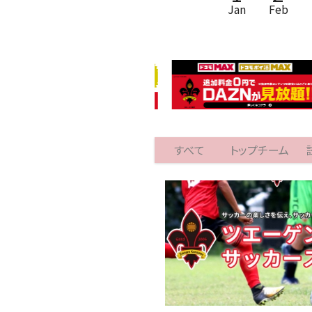
Jan
Feb
すべて
トップチーム