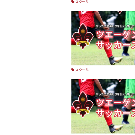
スクール
スクール