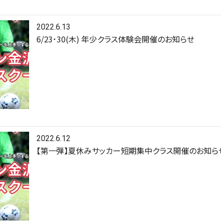
2022.6.13
6/23･30(木) 年少クラス体験会開催のお知らせ
2022.6.12
【第一弾】夏休みサッカー短期集中クラス開催のお知ら