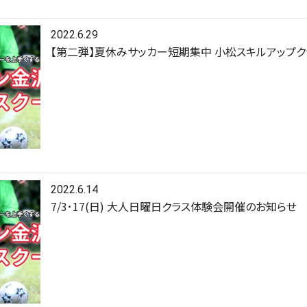
2022.6.29
【第二弾】夏休みサッカー短期集中 小松スキルアップクラ
2022.6.14
7/3･17(日) 大人日曜日クラス体験会開催のお知らせ