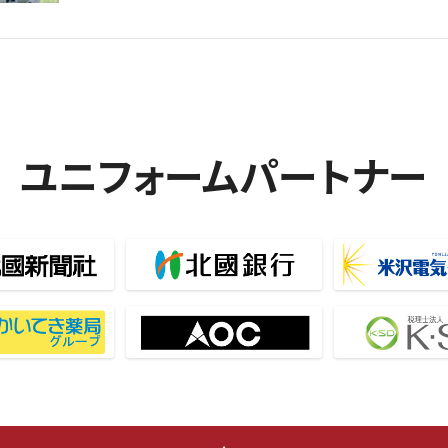
ユニフォームパートナー