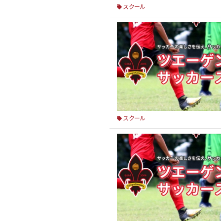
スクール
スクール