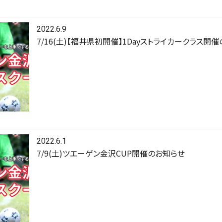
2022.6.9
7/16(土)【福井県初開催】1Dayストライカークラス開
2022.6.1
7/9(土)ツエーゲン金沢CUP開催のお知らせ