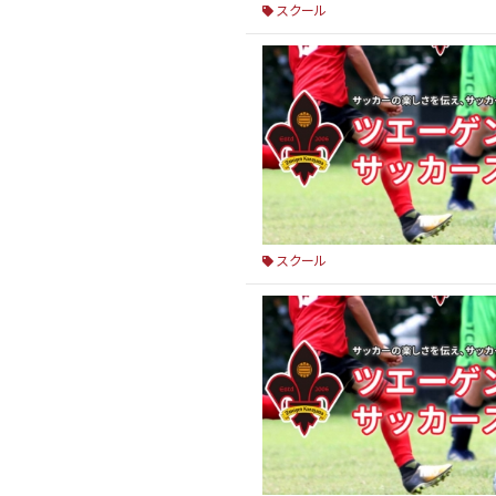
スクール
スクール