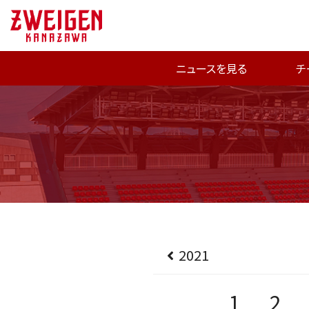
ニュースを見る
チ
2021
1
2