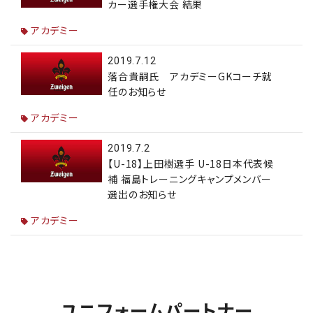
カー選手権大会 結果
アカデミー
2019.7.12
落合貴嗣氏 アカデミーGKコーチ就
任のお知らせ
アカデミー
2019.7.2
【U-18】上田樹選手 U-18日本代表候
補 福島トレーニングキャンプメンバー
選出のお知らせ
アカデミー
ユニフォームパートナー