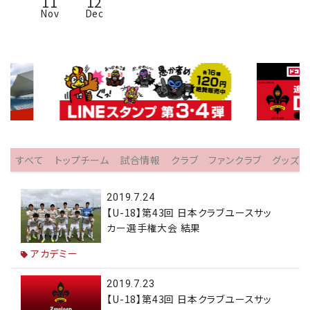
11
12
Nov
Dec
すべて
トップチーム
試合情報
クラブ
ファンクラブ
グッズ
2019.7.24
【U-18】第43回 日本クラブユースサッ
カー選手権大会 結果
アカデミー
2019.7.23
【U-18】第43回 日本クラブユースサッ