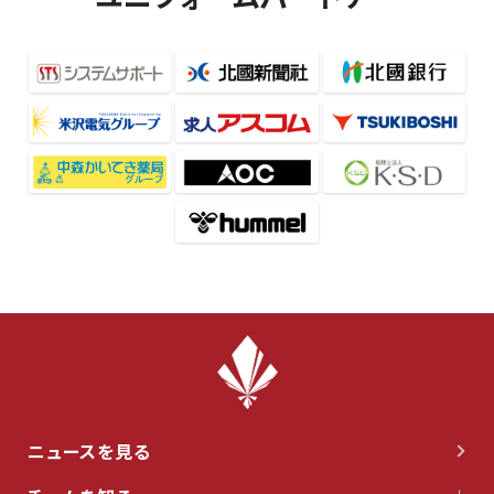
ニュースを見る