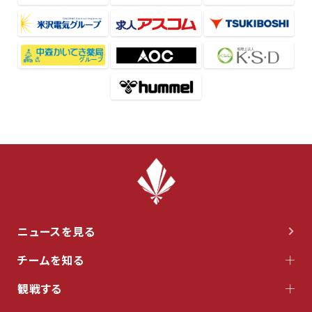
ニュースを見る
チームを知る
観戦する