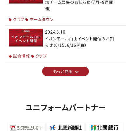
加チーム募集のお知らせ（7月~9月開
催）
クラブ
ホームタウン
2024.6.10
イオンモール白山イベント開催のお知
らせ（6/15、6/16開催）
試合情報
クラブ
もっと見る
ユニフォームパートナー