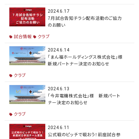
2024.6.17
7月試合告知チラシ配布活動のご協力
のお願い
試合情報
クラブ
2024.6.14
「まん福ホールディングス株式会社」様
新規パートナー決定のお知らせ
クラブ
2024.6.13
「今井電機株式会社」様 新規パート
ナー決定のお知らせ
クラブ
2024.6.11
公式戦のピッチで戦おう！前座試合参