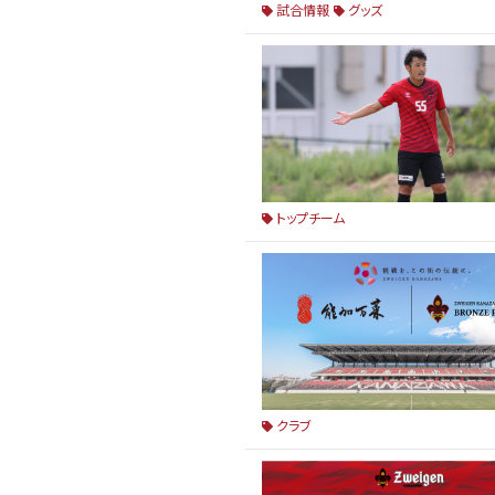
試合情報
グッズ
トップチーム
クラブ