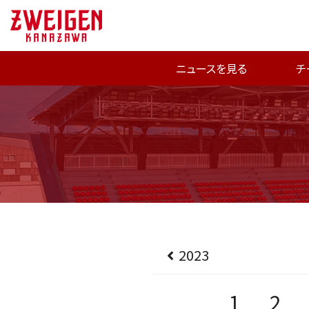
ニュースを見る
チ
2023
1
2