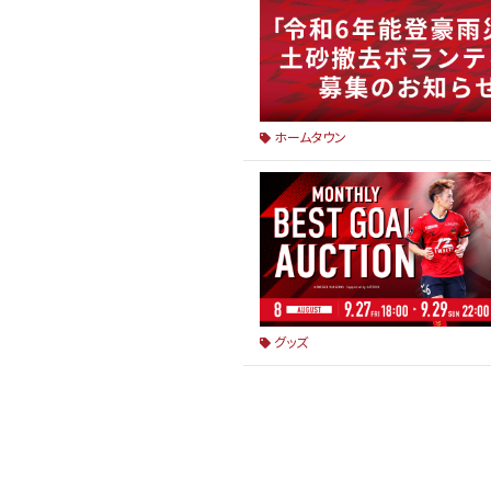
ホームタウン
グッズ