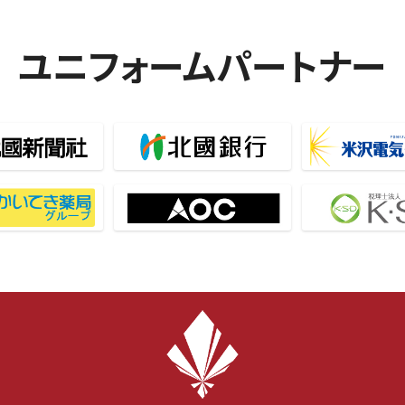
ユニフォームパートナー