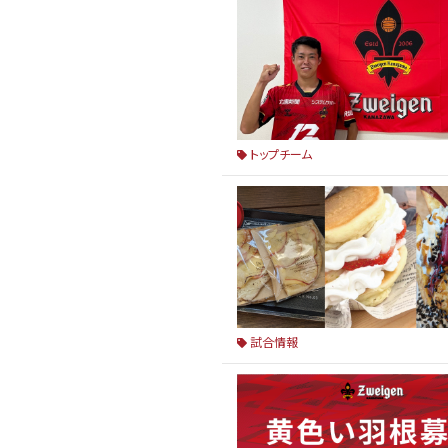
トップチーム
試合情報