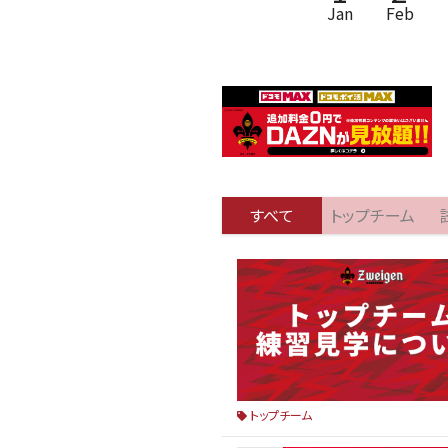
Jan
Feb
すべて
トップチーム
トップチーム