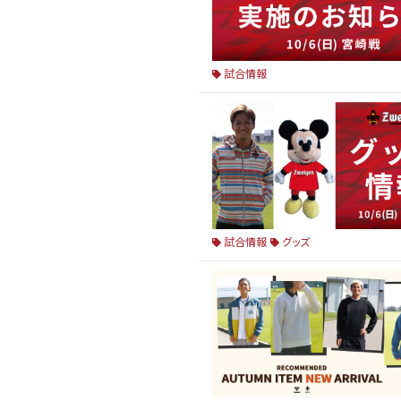
試合情報
試合情報
グッズ