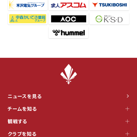
ニュースを見る
チームを知る
観戦する
クラブを知る