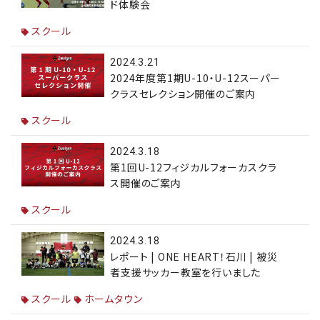
ド体験会
スクール
2024.3.21
2024年度第1期U-10・U-12スーパー
クラスセレクション開催のご案内
スクール
2024.3.18
第1回U-12フィジカルフォーカスクラ
ス開催のご案内
スクール
2024.3.18
レポート | ONE HEART！石川 | 被災
者支援サッカー教室を行いました
スクール
ホームタウン