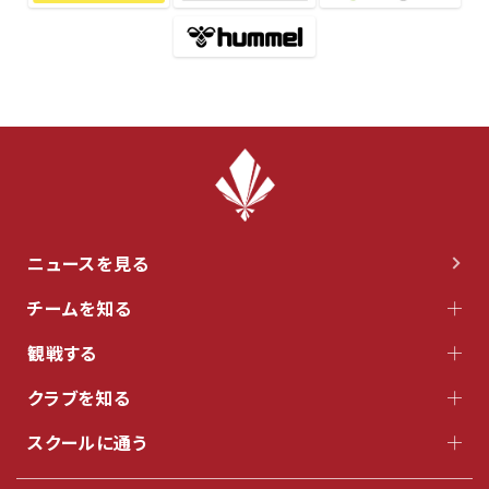
ニュースを見る
チームを知る
観戦する
クラブを知る
スクールに通う