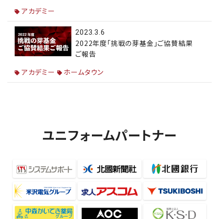
アカデミー
2023.3.6
2022年度「挑戦の芽基金」ご協賛結果
ご報告
アカデミー
ホームタウン
ユニフォームパートナー