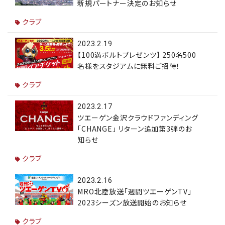
新規パートナー決定のお知らせ
クラブ
2023.2.19
【100満ボルトプレゼンツ】 250名500
名様をスタジアムに無料ご招待！
クラブ
2023.2.17
ツエーゲン金沢クラウドファンディング
「CHANGE」 リターン追加第3弾のお
知らせ
クラブ
2023.2.16
MRO北陸放送「週間ツエーゲンTV」
2023シーズン放送開始のお知らせ
クラブ