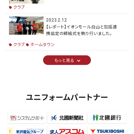
クラブ
2023.2.12
【レポート】イオンモール白山と包括連
携協定の締結式を執り行いました。
クラブ
ホームタウン
もっと見る
ユニフォームパートナー