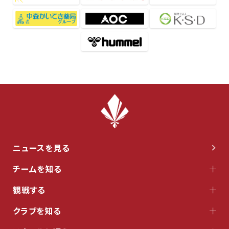
ニュースを見る
チームを知る
観戦する
クラブを知る